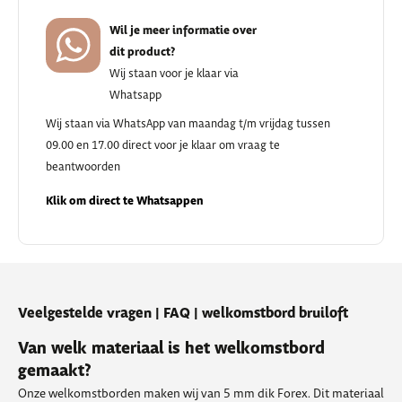
Wil je meer informatie over
dit product?
Wij staan voor je klaar via
Whatsapp
Wij staan via WhatsApp van maandag t/m vrijdag tussen
09.00 en 17.00 direct voor je klaar om vraag te
beantwoorden
Klik om direct te Whatsappen
Veelgestelde vragen | FAQ | welkomstbord bruiloft
Van welk materiaal is het welkomstbord
gemaakt?
Onze welkomstborden maken wij van 5 mm dik Forex. Dit materiaal