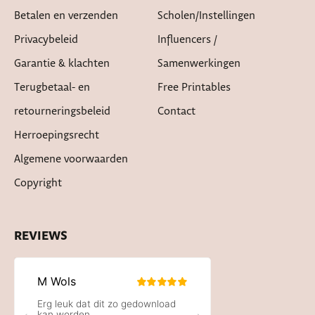
Betalen en verzenden
Scholen/instellingen
Privacybeleid
Influencers /
Garantie & klachten
Samenwerkingen
Terugbetaal- en
Free Printables
retourneringsbeleid
Contact
Herroepingsrecht
Algemene voorwaarden
Copyright
REVIEWS