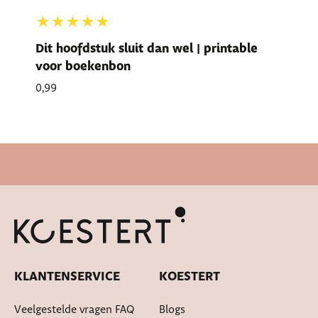
★★★★★
Dit hoofdstuk sluit dan wel | printable
voor boekenbon
0,99
Snelle levertijd
KLANTENSERVICE
KOESTERT
Veelgestelde vragen FAQ
Blogs