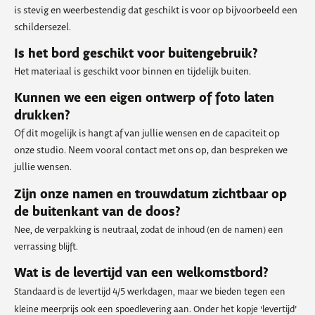
is stevig en weerbestendig dat geschikt is voor op bijvoorbeeld een
schildersezel.
Is het bord geschikt voor buitengebruik?
Het materiaal is geschikt voor binnen en tijdelijk buiten.
Kunnen we een eigen ontwerp of foto laten
drukken?
Of dit mogelijk is hangt af van jullie wensen en de capaciteit op
onze studio. Neem vooral contact met ons op, dan bespreken we
jullie wensen.
Zijn onze namen en trouwdatum zichtbaar op
de buitenkant van de doos?
Nee, de verpakking is neutraal, zodat de inhoud (en de namen) een
verrassing blijft.
Wat is de levertijd van een welkomstbord?
Standaard is de levertijd 4/5 werkdagen, maar we bieden tegen een
kleine meerprijs ook een spoedlevering aan. Onder het kopje ‘levertijd’