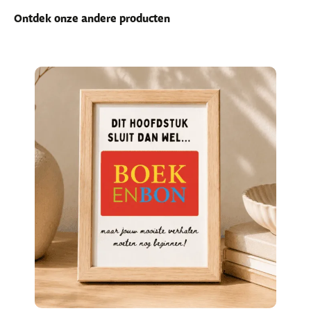
Ontdek onze andere producten