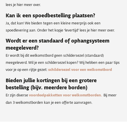
lees je hier meer over.
Kan ik een spoedbestelling plaatsen?
Ja, dat kan! We bieden tegen een kleine meerprijs ook een
spoedlevering aan. Onder het kopje ‘levertijd’ lees je hier meer over.
Wordt er een standaard of ophangsysteem
meegeleverd?
Er wordt bij dit welkomstbord geen schildersezel (standaard)
meegeleverd. Wil je een schildersezel kopen? Wij hebben een paar tips
voor je op een rijtje gezet:
schildersezel voor een welkomstbord
Bieden jullie kortingen bij een grotere
bestelling (bijv. meerdere borden)
Er zijn diverse
voordeelpakketten voor welkomstborden.
Bij meer
dan 3 welkomstborden kan je een offerte aanvragen.