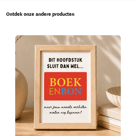
Ontdek onze andere producten