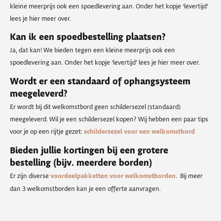
kleine meerprijs ook een spoedlevering aan. Onder het kopje ‘levertijd’
lees je hier meer over.
Kan ik een spoedbestelling plaatsen?
Ja, dat kan! We bieden tegen een kleine meerprijs ook een
spoedlevering aan. Onder het kopje ‘levertijd’ lees je hier meer over.
Wordt er een standaard of ophangsysteem
meegeleverd?
Er wordt bij dit welkomstbord geen schildersezel (standaard)
meegeleverd. Wil je een schildersezel kopen? Wij hebben een paar tips
voor je op een rijtje gezet:
schildersezel voor een welkomstbord
Bieden jullie kortingen bij een grotere
bestelling (bijv. meerdere borden)
Er zijn diverse
voordeelpakketten voor welkomstborden.
Bij meer
dan 3 welkomstborden kan je een offerte aanvragen.