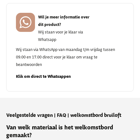
Wil je meer informatie over
dit product?
Wij staan voor je klaar via
Whatsapp
Wij staan via WhatsApp van maandag t/m vrijdag tussen
09.00 en 17.00 direct voor je klaar om vraag te
beantwoorden
Klik om direct te Whatsappen
Veelgestelde vragen | FAQ | welkomstbord bruiloft
Van welk materiaal is het welkomstbord
gemaakt?