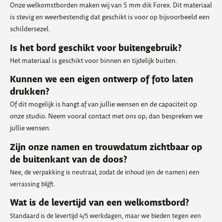
Onze welkomstborden maken wij van 5 mm dik Forex. Dit materiaal
is stevig en weerbestendig dat geschikt is voor op bijvoorbeeld een
schildersezel.
Is het bord geschikt voor buitengebruik?
Het materiaal is geschikt voor binnen en tijdelijk buiten.
Kunnen we een eigen ontwerp of foto laten
drukken?
Of dit mogelijk is hangt af van jullie wensen en de capaciteit op
onze studio. Neem vooral contact met ons op, dan bespreken we
jullie wensen.
Zijn onze namen en trouwdatum zichtbaar op
de buitenkant van de doos?
Nee, de verpakking is neutraal, zodat de inhoud (en de namen) een
verrassing blijft.
Wat is de levertijd van een welkomstbord?
Standaard is de levertijd 4/5 werkdagen, maar we bieden tegen een