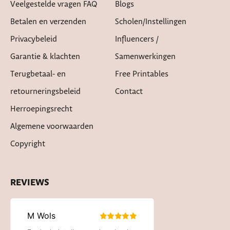
Veelgestelde vragen FAQ
Blogs
Betalen en verzenden
Scholen/instellingen
Privacybeleid
Influencers /
Garantie & klachten
Samenwerkingen
Terugbetaal- en
Free Printables
retourneringsbeleid
Contact
Herroepingsrecht
Algemene voorwaarden
Copyright
REVIEWS