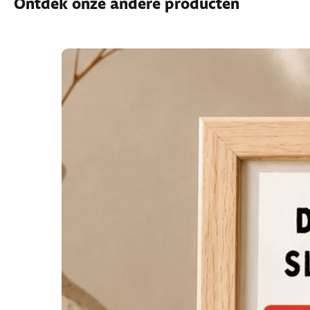
Ontdek onze andere producten