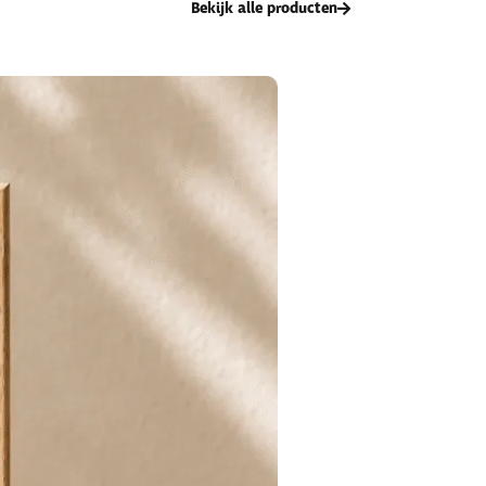
Bekijk alle producten