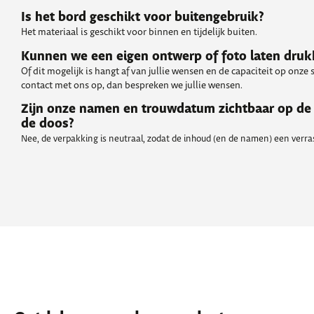
Is het bord geschikt voor buitengebruik?
Het materiaal is geschikt voor binnen en tijdelijk buiten.
Kunnen we een eigen ontwerp of foto laten dru
Of dit mogelijk is hangt af van jullie wensen en de capaciteit op onze
contact met ons op, dan bespreken we jullie wensen.
Zijn onze namen en trouwdatum zichtbaar op de
de doos?
Nee, de verpakking is neutraal, zodat de inhoud (en de namen) een verrass