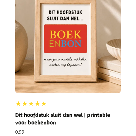
★★★★★
Dit hoofdstuk sluit dan wel | printable
voor boekenbon
0,99