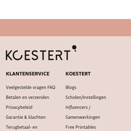
Snelle levertijd
KLANTENSERVICE
KOESTERT
Veelgestelde vragen FAQ
Blogs
Betalen en verzenden
Scholen/instellingen
Privacybeleid
Influencers /
Garantie & klachten
Samenwerkingen
Terugbetaal- en
Free Printables