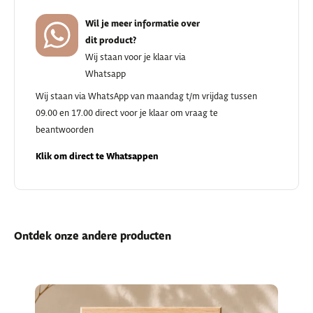
Wil je meer informatie over
dit product?
Wij staan voor je klaar via
Whatsapp
Wij staan via WhatsApp van maandag t/m vrijdag tussen
09.00 en 17.00 direct voor je klaar om vraag te
beantwoorden
Klik om direct te Whatsappen
Ontdek onze andere producten