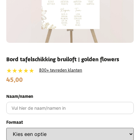
Bord tafelschikking bruiloft | golden flowers
★★★★★
800+ tevreden klanten
45,00
Naam/namen
Formaat