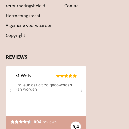
retourneringsbeleid
Contact
Herroepingsrecht
Algemene voorwaarden
Copyright
REVIEWS