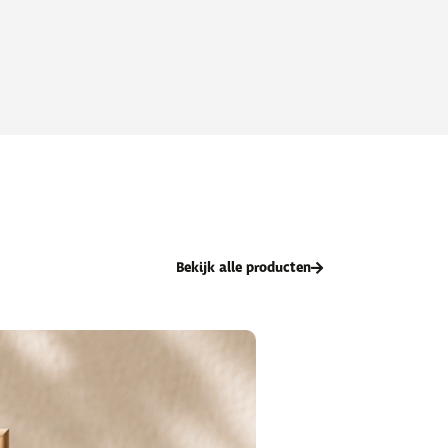
Bekijk alle producten