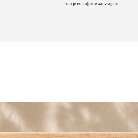
kan je een offerte aanvragen.