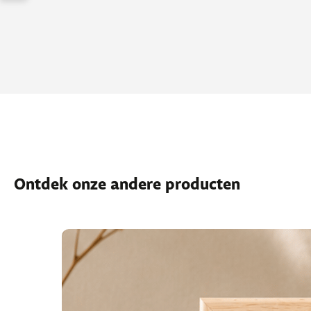
Ontdek onze andere producten