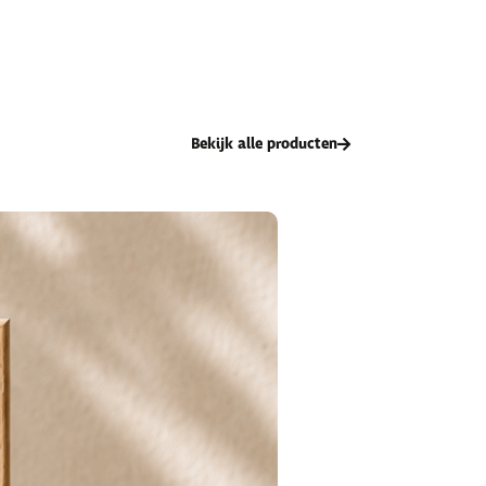
Bekijk alle producten