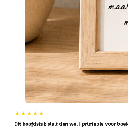
★★★★★
Dit hoofdstuk sluit dan wel | printable voor bo