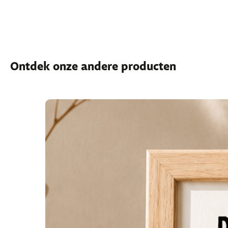
Ontdek onze andere producten