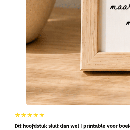
★★★★★
Dit hoofdstuk sluit dan wel | printable voor bo