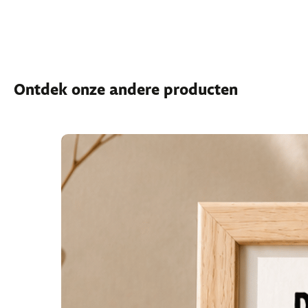
Ontdek onze andere producten