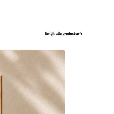
Bekijk alle producten