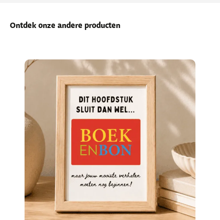
Ontdek onze andere producten