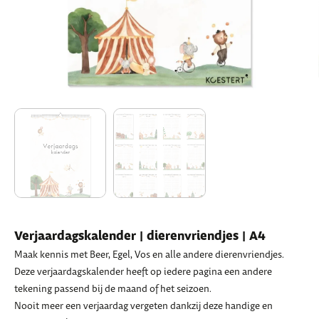
Verjaardagskalender | dierenvriendjes | A4
Maak kennis met Beer, Egel, Vos en alle andere dierenvriendjes.
Deze verjaardagskalender heeft op iedere pagina een andere
tekening passend bij de maand of het seizoen.
Nooit meer een verjaardag vergeten dankzij deze handige en