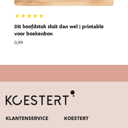
★★★★★
Dit hoofdstuk sluit dan wel | printable
voor boekenbon
0,99
Snelle levertijd
KLANTENSERVICE
KOESTERT