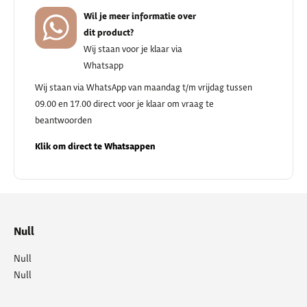
Wil je meer informatie over
dit product?
Wij staan voor je klaar via
Whatsapp
Wij staan via WhatsApp van maandag t/m vrijdag tussen
09.00 en 17.00 direct voor je klaar om vraag te
beantwoorden
Klik om direct te Whatsappen
Null
Null
Null