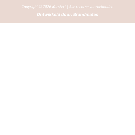
Copyright © 2026 Koestert | Alle rechten voorbehouden
Ontwikkeld door:
Brandmates