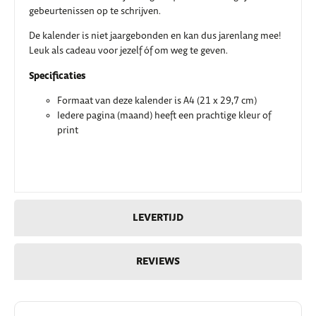
gebeurtenissen op te schrijven.
De kalender is niet jaargebonden en kan dus jarenlang mee!
Leuk als cadeau voor jezelf óf om weg te geven.
Specificaties
Formaat van deze kalender is A4 (21 x 29,7 cm)
Iedere pagina (maand) heeft een prachtige kleur of
print
LEVERTIJD
REVIEWS