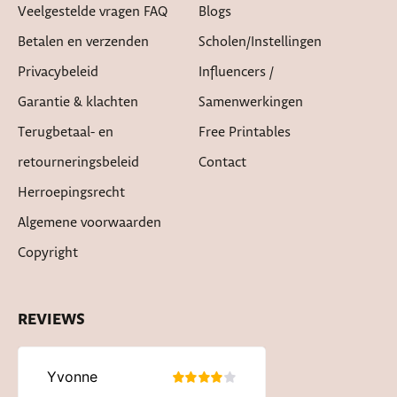
Veelgestelde vragen FAQ
Blogs
Betalen en verzenden
Scholen/instellingen
Privacybeleid
Influencers /
Garantie & klachten
Samenwerkingen
Terugbetaal- en
Free Printables
retourneringsbeleid
Contact
Herroepingsrecht
Algemene voorwaarden
Copyright
REVIEWS