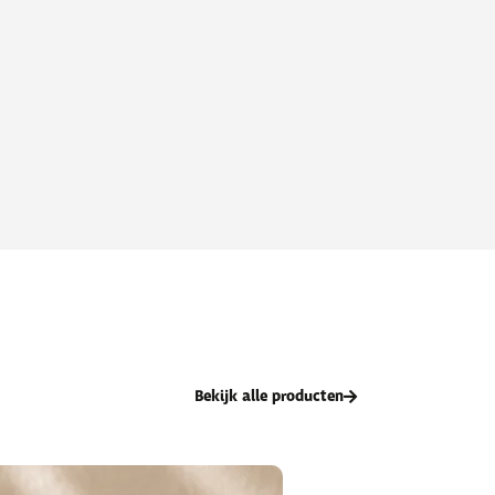
Bekijk alle producten