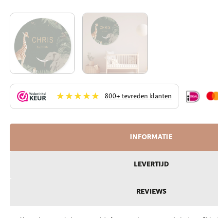
★★★★★
800+ tevreden klanten
INFORMATIE
LEVERTIJD
REVIEWS