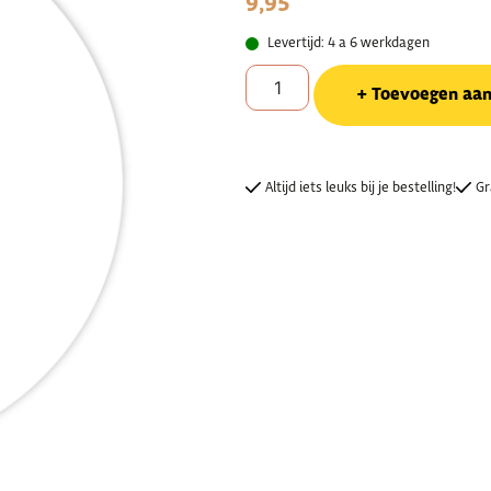
9,95
Levertijd: 4 a 6 werkdagen
Toevoegen aa
Altijd iets leuks bij je bestelling!
Gr