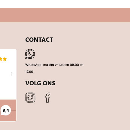
CONTACT
WhatsApp: ma t/m vr tussen 09.00 en
17.00
VOLG ONS