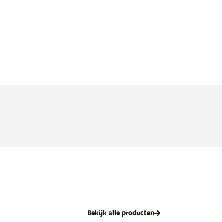
Bekijk alle producten