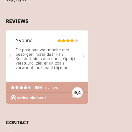
REVIEWS
CONTACT