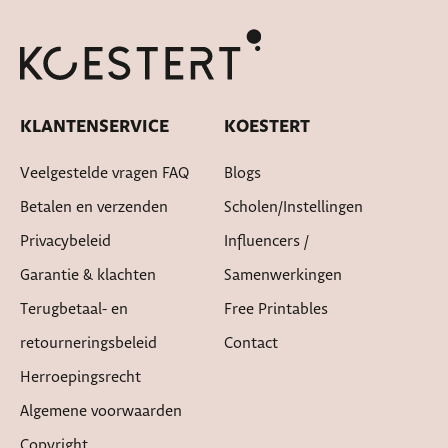
KLANTENSERVICE
KOESTERT
Veelgestelde vragen FAQ
Blogs
Betalen en verzenden
Scholen/instellingen
Privacybeleid
Influencers /
Garantie & klachten
Samenwerkingen
Terugbetaal- en
Free Printables
retourneringsbeleid
Contact
Herroepingsrecht
Algemene voorwaarden
Copyright