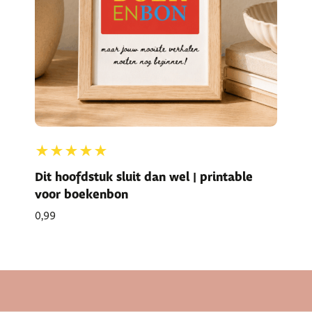
★★★★★
Dit hoofdstuk sluit dan wel | printable
voor boekenbon
0,99