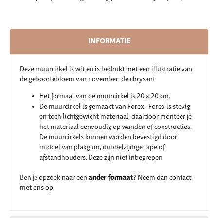
INFORMATIE
Deze muurcirkel is wit en is bedrukt met een illustratie van
de geboortebloem van november: de chrysant
Het formaat van de muurcirkel is 20 x 20 cm.
De muurcirkel is gemaakt van Forex. Forex is stevig
en toch lichtgewicht materiaal, daardoor monteer je
het materiaal eenvoudig op wanden of constructies.
De muurcirkels kunnen worden bevestigd door
middel van plakgum, dubbelzijdige tape of
afstandhouders. Deze zijn niet inbegrepen
ander formaat
Ben je opzoek naar een
? Neem dan contact
met ons op.