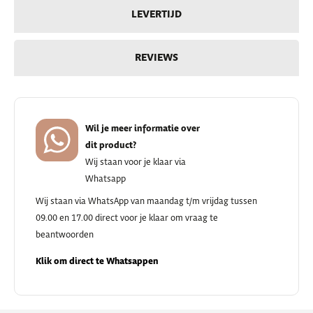
LEVERTIJD
REVIEWS
Wil je meer informatie over
dit product?
Wij staan voor je klaar via
Whatsapp
Wij staan via WhatsApp van maandag t/m vrijdag tussen
09.00 en 17.00 direct voor je klaar om vraag te
beantwoorden
Klik om direct te Whatsappen