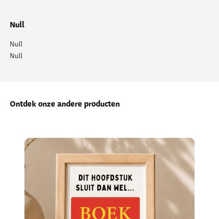
Null
Null
Null
Ontdek onze andere producten