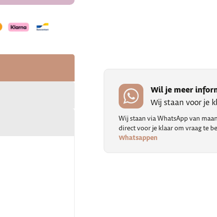
Wil je meer infor
Wij staan voor je 
Wij staan via WhatsApp van maand
direct voor je klaar om vraag te
Whatsappen