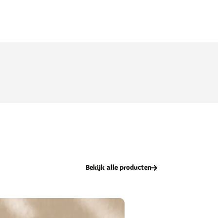
Bekijk alle producten