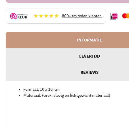
★★★★★
800+ tevreden klanten
INFORMATIE
LEVERTIJD
REVIEWS
Formaat: 10 x 10 cm
Materiaal: Forex (stevig en lichtgewicht materiaal)