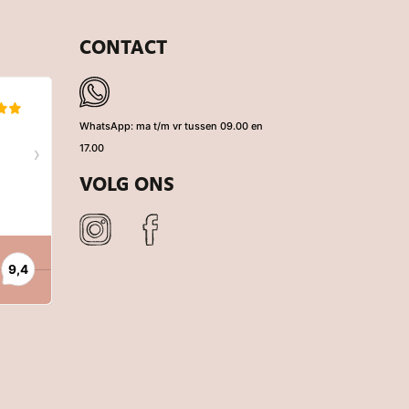
CONTACT
WhatsApp: ma t/m vr tussen 09.00 en
17.00
VOLG ONS