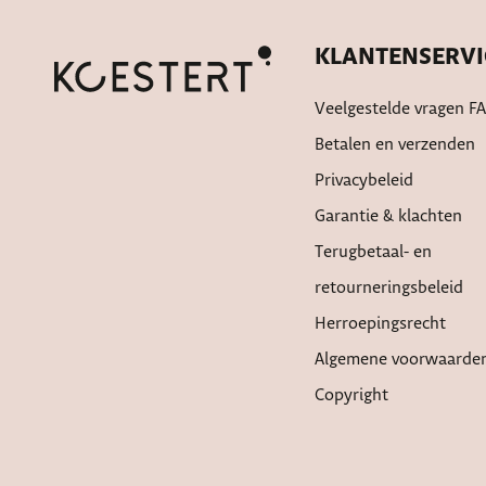
KLANTENSERVI
Veelgestelde vragen F
Betalen en verzenden
Privacybeleid
Garantie & klachten
Terugbetaal- en
retourneringsbeleid
Herroepingsrecht
Algemene voorwaarde
Copyright