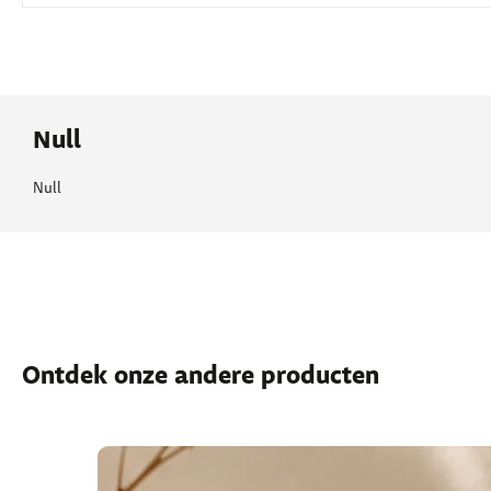
Null
Null
Ontdek onze andere producten