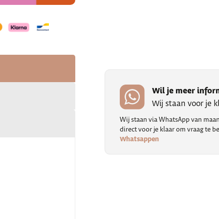
Wil je meer infor
Wij staan voor je 
Wij staan via WhatsApp van maand
direct voor je klaar om vraag te
Whatsappen