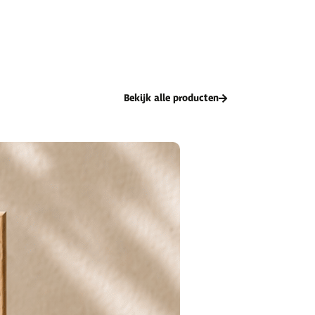
Bekijk alle producten