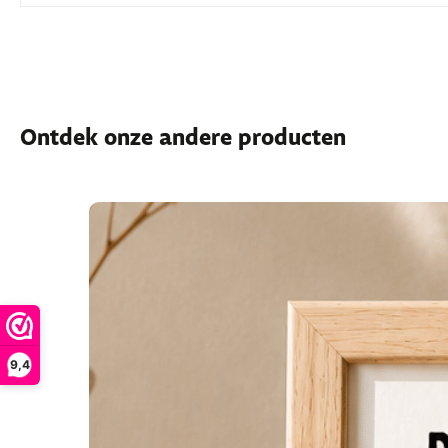
Ontdek onze andere producten
9,4