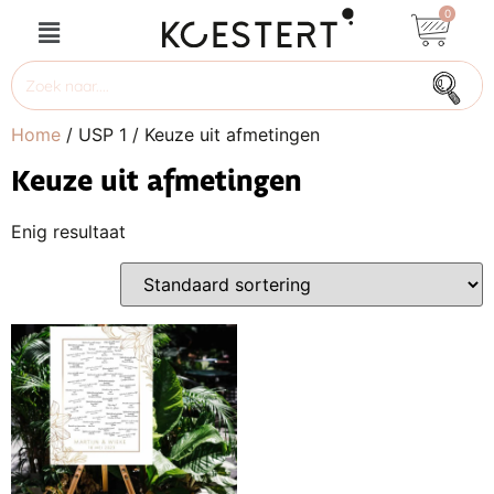
0
Home
/ USP 1 / Keuze uit afmetingen
Keuze uit afmetingen
Enig resultaat