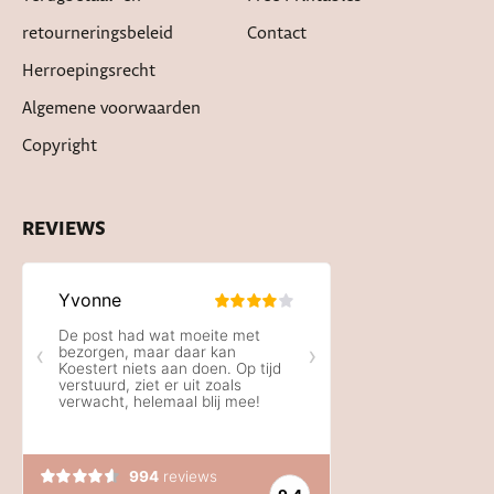
retourneringsbeleid
Contact
Herroepingsrecht
Algemene voorwaarden
Copyright
REVIEWS