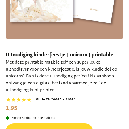
Uitnodiging kinderfeestje | unicorn | printable
Met deze printable maak je zelf een super leuke
uitnodiging voor een kinderfeestje. Is jouw kindje dol op
unicorns? Dan is deze uitnodiging perfect! Na aankoop
ontvang je een digitaal bestand waarmee je zelf de
uitnodiging kunt printen.
★★★★★
800+ tevreden klanten
1,95
Binnen 5 minuten in je mailbox