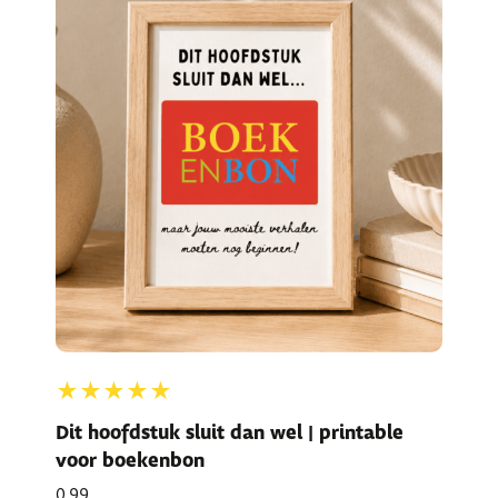
★★★★★
Dit hoofdstuk sluit dan wel | printable
voor boekenbon
0,99