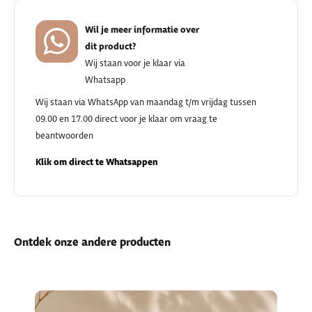
Wil je meer informatie over
dit product?
Wij staan voor je klaar via
Whatsapp
Wij staan via WhatsApp van maandag t/m vrijdag tussen
09.00 en 17.00 direct voor je klaar om vraag te
beantwoorden
Klik om direct te Whatsappen
Ontdek onze andere producten