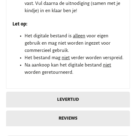
vast. Vul daarna de uitnodiging (samen met je
kindje) in en klaar ben je!
Let op:
Het digitale bestand is
alleen
voor eigen
gebruik en mag niet worden ingezet voor
commercieel gebruik.
Het bestand mag
niet
verder worden verspreid.
Na aankoop kan het digitale bestand
niet
worden geretourneerd.
LEVERTIJD
REVIEWS