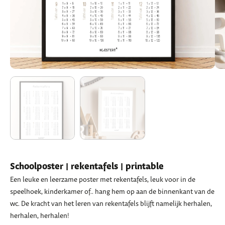
Schoolposter | rekentafels | printable
Een leuke en leerzame poster met rekentafels, leuk voor in de
speelhoek, kinderkamer of.. hang hem op aan de binnenkant van de
wc. De kracht van het leren van rekentafels blijft namelijk herhalen,
herhalen, herhalen!