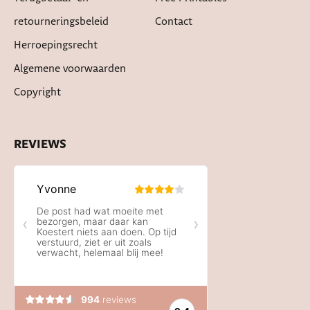
retourneringsbeleid
Contact
Herroepingsrecht
Algemene voorwaarden
Copyright
REVIEWS