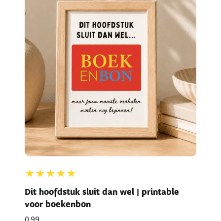
★★★★★
Dit hoofdstuk sluit dan wel | printable
voor boekenbon
0,99