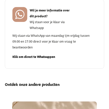
Wil je meer informatie over
dit product?
Wij staan voor je klaar via
Whatsapp
Wij staan via WhatsApp van maandag t/m vrijdag tussen
09.00 en 17.00 direct voor je klaar om vraag te
beantwoorden
Klik om direct te Whatsappen
Ontdek onze andere producten