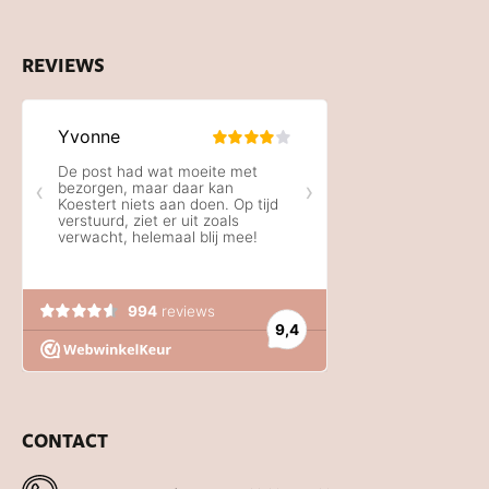
REVIEWS
CONTACT