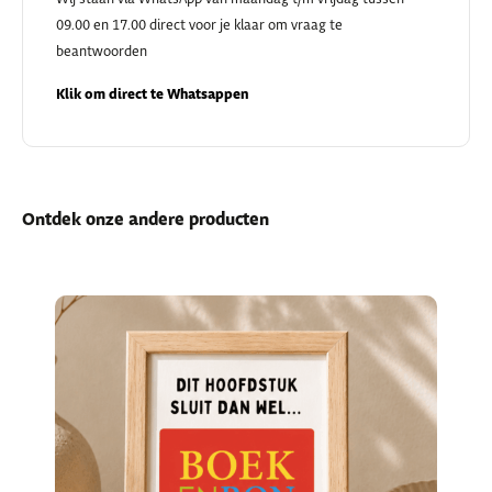
09.00 en 17.00 direct voor je klaar om vraag te
beantwoorden
Klik om direct te Whatsappen
Ontdek onze andere producten