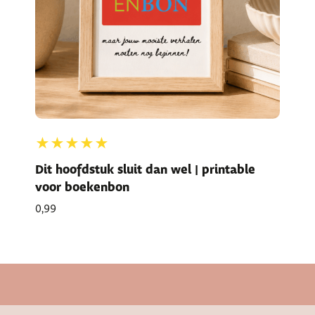
★★★★★
Dit hoofdstuk sluit dan wel | printable
voor boekenbon
0,99