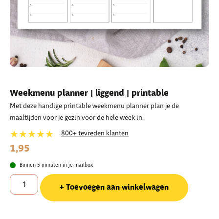
Weekmenu planner | liggend | printable
Met deze handige printable weekmenu planner plan je de
maaltijden voor je gezin voor de hele week in.
★★★★★
800+ tevreden klanten
1,95
Binnen 5 minuten in je mailbox
Toevoegen aan winkelwagen