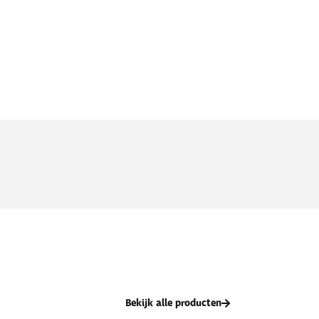
Bekijk alle producten