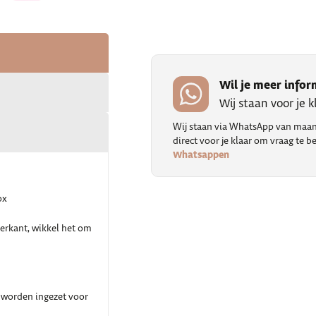
Wil je meer infor
Wij staan voor je 
Wij staan via WhatsApp van maand
direct voor je klaar om vraag te
Whatsappen
ox
terkant, wikkel het om
 worden ingezet voor