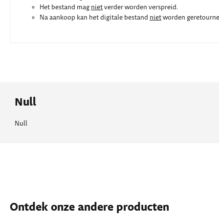
Het bestand mag
niet
verder worden verspreid.
Na aankoop kan het digitale bestand
niet
worden geretourne
Null
Null
Ontdek onze andere producten