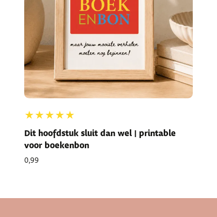
★★★★★
Dit hoofdstuk sluit dan wel | printable
voor boekenbon
0,99