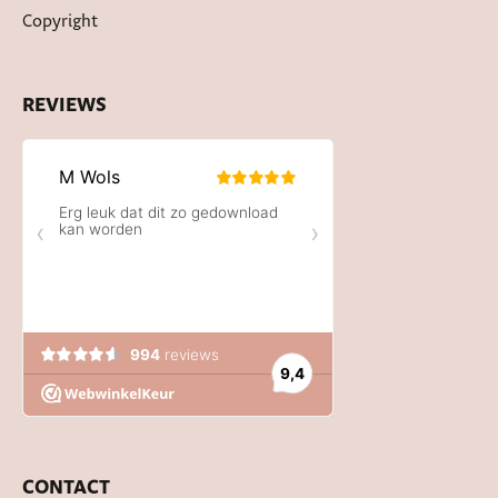
Copyright
REVIEWS
CONTACT