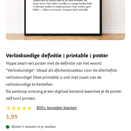
Verloskundige definitie | printable | poster
Hippe zwart-wit poster met de definitie van het woord
“Verloskundige”. Ideaal als afscheidscadeau voor de allerliefste
verloskundige! Deze printable is ook met naam van de
verloskundige te bestellen.
Na aankoop ontvang je een digitaal bestand waarmee je de poster
zelf kunt printen.
★★★★★
800+ tevreden klanten
1,95
Binnen 5 minuten in je mailbox