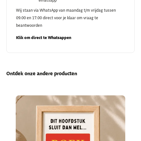
Whatsapp
Wij staan via WhatsApp van maandag t/m vrijdag tussen
09.00 en 17.00 direct voor je klaar om vraag te
beantwoorden
Klik om direct te Whatsappen
Ontdek onze andere producten