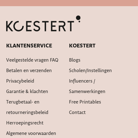
Snelle levertijd
KLANTENSERVICE
KOESTERT
Veelgestelde vragen FAQ
Blogs
Betalen en verzenden
Scholen/instellingen
Privacybeleid
Influencers /
Garantie & klachten
Samenwerkingen
Terugbetaal- en
Free Printables
retourneringsbeleid
Contact
Herroepingsrecht
Algemene voorwaarden