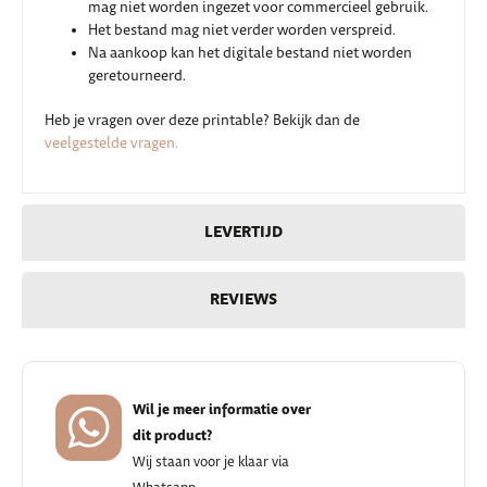
mag niet worden ingezet voor commercieel gebruik.
Het bestand mag niet verder worden verspreid.
Na aankoop kan het digitale bestand niet worden
geretourneerd.
Heb je vragen over deze printable? Bekijk dan de
veelgestelde vragen.
LEVERTIJD
REVIEWS
Wil je meer informatie over
dit product?
Wij staan voor je klaar via