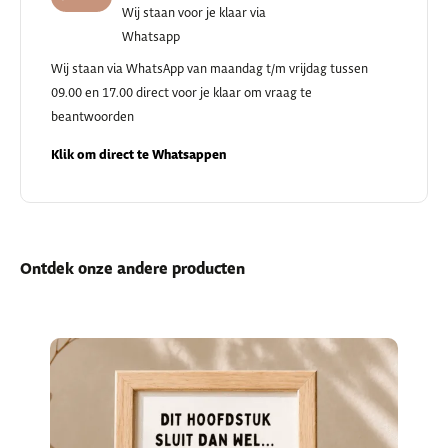
Wij staan voor je klaar via
Whatsapp
Wij staan via WhatsApp van maandag t/m vrijdag tussen
09.00 en 17.00 direct voor je klaar om vraag te
beantwoorden
Klik om direct te Whatsappen
Ontdek onze andere producten