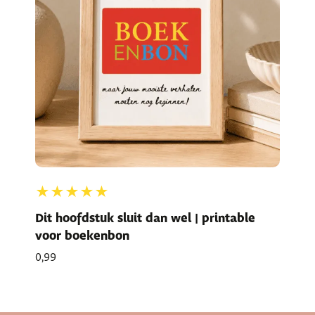
★★★★★
Dit hoofdstuk sluit dan wel | printable
voor boekenbon
0,99