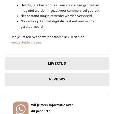
Het digitale bestand is alleen voor eigen gebruik en
mag niet worden ingezet voor commercieel gebruik.
Het bestand mag niet verder worden verspreid.
Na aankoop kan het digitale bestand niet worden
geretourneerd.
Heb je vragen over deze printable? Bekijk dan de
veelgestelde vragen.
LEVERTIJD
REVIEWS
Wil je meer informatie over
dit product?