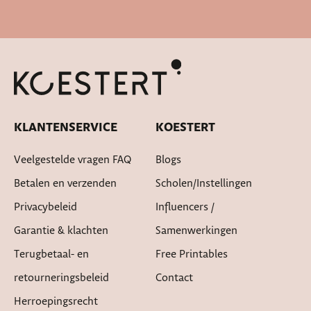
Snelle levertijd
KLANTENSERVICE
KOESTERT
Veelgestelde vragen FAQ
Blogs
Betalen en verzenden
Scholen/instellingen
Privacybeleid
Influencers /
Garantie & klachten
Samenwerkingen
Terugbetaal- en
Free Printables
retourneringsbeleid
Contact
Herroepingsrecht