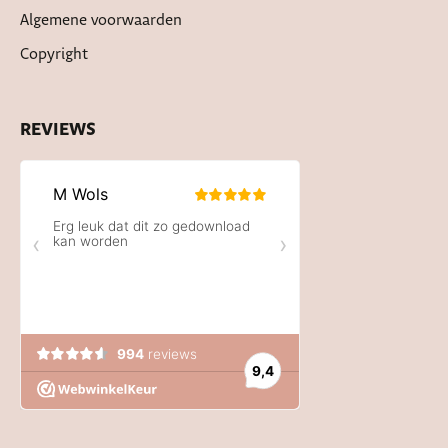
Algemene voorwaarden
Copyright
REVIEWS