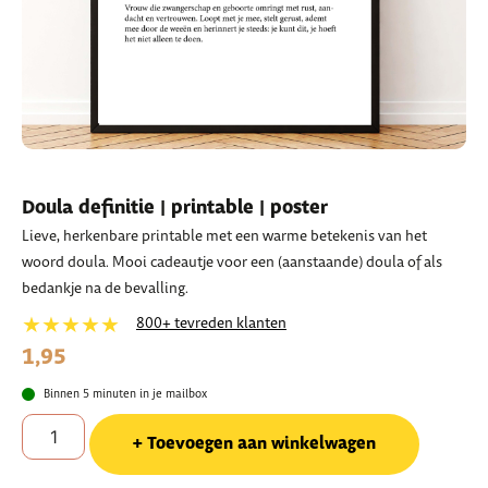
Doula definitie | printable | poster
Lieve, herkenbare printable met een warme betekenis van het
woord doula. Mooi cadeautje voor een (aanstaande) doula of als
bedankje na de bevalling.
★★★★★
800+ tevreden klanten
1,95
Binnen 5 minuten in je mailbox
Toevoegen aan winkelwagen