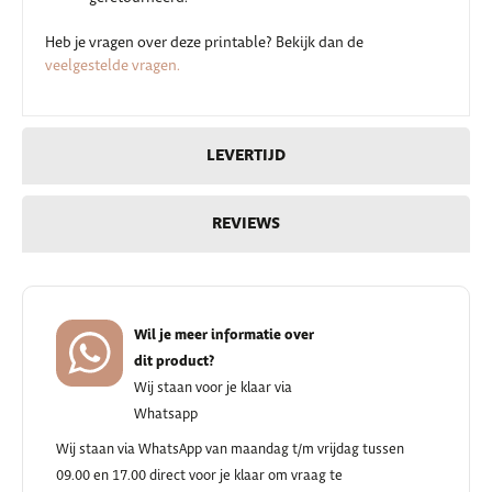
Heb je vragen over deze printable? Bekijk dan de
veelgestelde vragen.
LEVERTIJD
REVIEWS
Wil je meer informatie over
dit product?
Wij staan voor je klaar via
Whatsapp
Wij staan via WhatsApp van maandag t/m vrijdag tussen
09.00 en 17.00 direct voor je klaar om vraag te