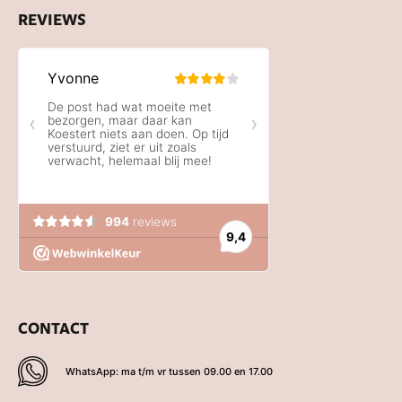
REVIEWS
CONTACT
WhatsApp: ma t/m vr tussen 09.00 en 17.00