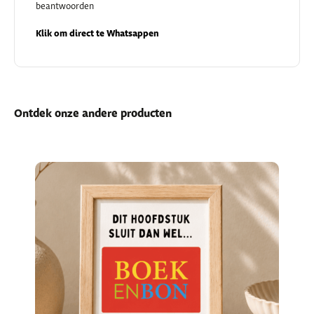
beantwoorden
Klik om direct te Whatsappen
Ontdek onze andere producten