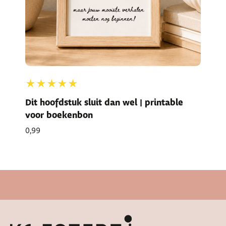
★★★★★
Dit hoofdstuk sluit dan wel | printable
voor boekenbon
0,99