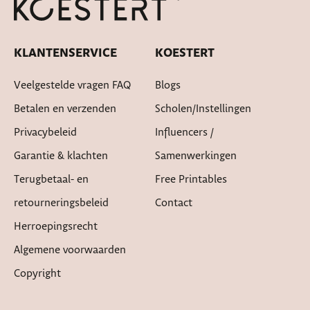
KLANTENSERVICE
KOESTERT
Veelgestelde vragen FAQ
Blogs
Betalen en verzenden
Scholen/instellingen
Privacybeleid
Influencers /
Garantie & klachten
Samenwerkingen
Terugbetaal- en
Free Printables
retourneringsbeleid
Contact
Herroepingsrecht
Algemene voorwaarden
Copyright