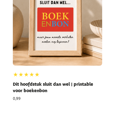
★★★★★
Dit hoofdstuk sluit dan wel | printable
voor boekenbon
0,99