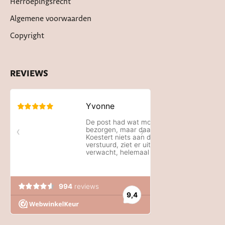
Herroepingsrecht
Algemene voorwaarden
Copyright
REVIEWS