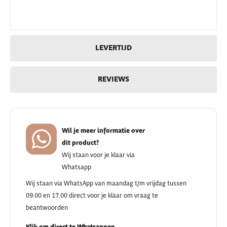
LEVERTIJD
REVIEWS
Wil je meer informatie over
dit product?
Wij staan voor je klaar via
Whatsapp
Wij staan via WhatsApp van maandag t/m vrijdag tussen
09.00 en 17.00 direct voor je klaar om vraag te
beantwoorden