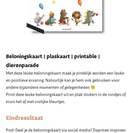
Beloningskaart | plaskaart | printable |
dierenparade
Met deze leuke beloningskaart maak je zindelijk worden een leuke
en positieve ervaring. Natuurlijk kan je hem ook gebruiken voor
andere bijzondere momenten of gelegenheden
Print deze leuke beloningskaart uit en plak stickers in de rondjes of
kruis het af met vrolijke kleurtjes.
Eindresultaat
Psst! Deel je de beloningskaart via social media? Daarmee inspireer