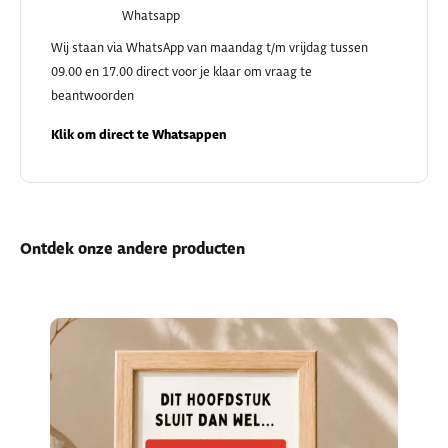
Whatsapp
Wij staan via WhatsApp van maandag t/m vrijdag tussen
09.00 en 17.00 direct voor je klaar om vraag te
beantwoorden
Klik om direct te Whatsappen
Ontdek onze andere producten