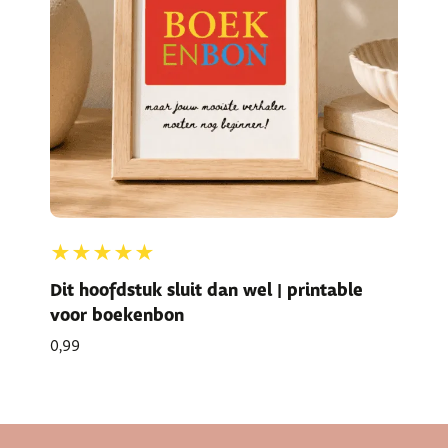
★★★★★
Dit hoofdstuk sluit dan wel | printable
voor boekenbon
0,99