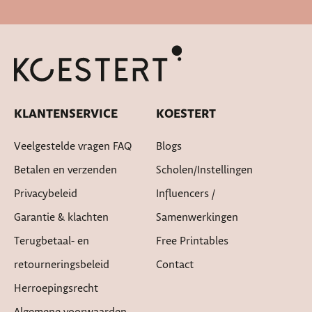
Snelle levertijd
KLANTENSERVICE
KOESTERT
Veelgestelde vragen FAQ
Blogs
Betalen en verzenden
Scholen/instellingen
Privacybeleid
Influencers /
Garantie & klachten
Samenwerkingen
Terugbetaal- en
Free Printables
retourneringsbeleid
Contact
Herroepingsrecht