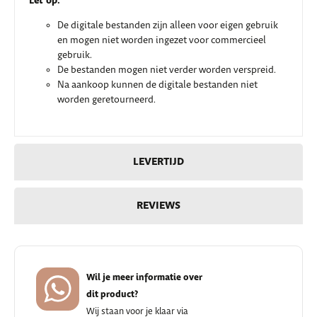
Let op:
De digitale bestanden zijn alleen voor eigen gebruik
en mogen niet worden ingezet voor commercieel
gebruik.
De bestanden mogen niet verder worden verspreid.
Na aankoop kunnen de digitale bestanden niet
worden geretourneerd.
LEVERTIJD
REVIEWS
Wil je meer informatie over
dit product?
Wij staan voor je klaar via