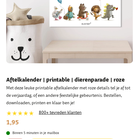
Aftelkalender | printable | dierenparade | roze
Met deze leuke printable aftelkalender met roze details tel je af tot
de verjaardag, of een andere feestelijke gebeurtenis. Bestellen,
downloaden, printen en klaar ben je!
★★★★★
800+ tevreden klanten
1,95
Binnen 5 minuten in je mailbox