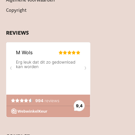
Algemene voorwaarden
Copyright
REVIEWS