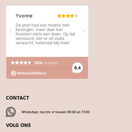
CONTACT
WhatsApp: ma t/m vr tussen 09.00 en 17.00
VOLG ONS