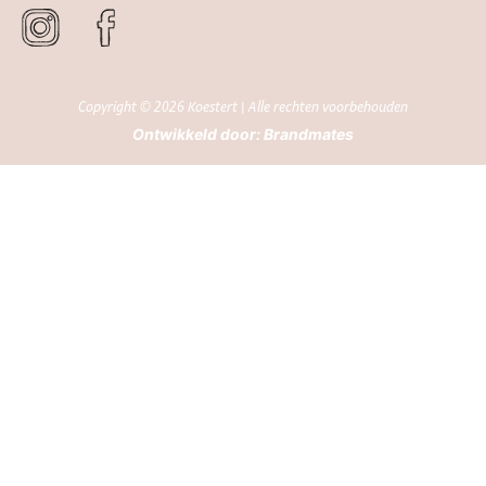
Copyright © 2026 Koestert | Alle rechten voorbehouden
Ontwikkeld door:
Brandmates