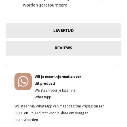
worden geretourneerd.
LEVERTIJD
REVIEWS
Wil je meer informatie over
dit product?
Wij staan voor je klaar via
Whatsapp
Wij staan via WhatsApp van maandag t/m vrijdag tussen
09.00 en 17.00 direct voor je klaar om vraag te
beantwoorden