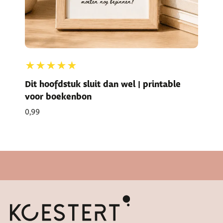
★★★★★
Dit hoofdstuk sluit dan wel | printable
voor boekenbon
0,99
Snelle levertijd