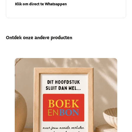
Klik om direct te Whatsappen
Ontdek onze andere producten