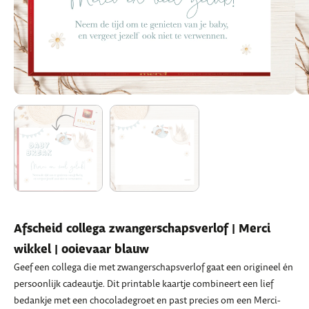
Afscheid collega zwangerschapsverlof | Merci
wikkel | ooievaar blauw
Geef een collega die met zwangerschapsverlof gaat een origineel én
persoonlijk cadeautje. Dit printable kaartje combineert een lief
bedankje met een chocoladegroet en past precies om een Merci-