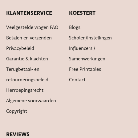
KLANTENSERVICE
KOESTERT
Veelgestelde vragen FAQ
Blogs
Betalen en verzenden
Scholen/instellingen
Privacybeleid
Influencers /
Garantie & klachten
Samenwerkingen
Terugbetaal- en
Free Printables
retourneringsbeleid
Contact
Herroepingsrecht
Algemene voorwaarden
Copyright
REVIEWS