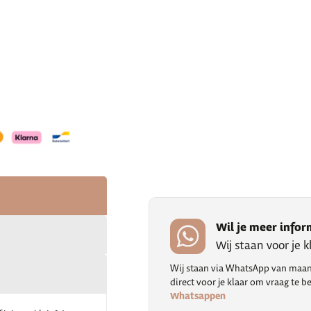
Wil je meer infor
Wij staan voor je 
Wij staan via WhatsApp van maand
direct voor je klaar om vraag te
Whatsappen