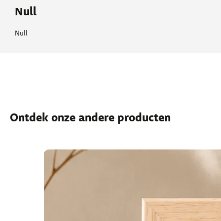
Null
Null
Ontdek onze andere producten