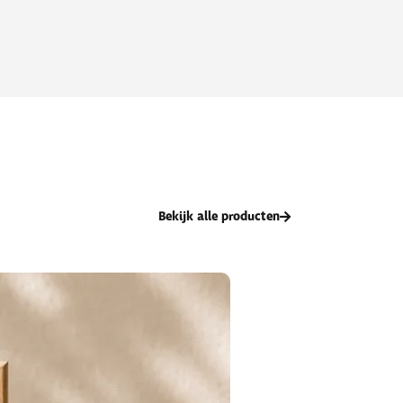
Bekijk alle producten