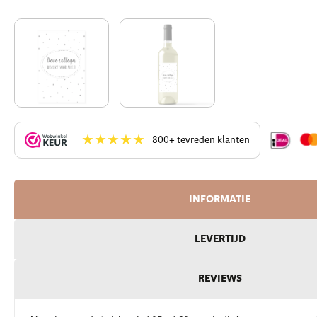
★★★★★
800+ tevreden klanten
INFORMATIE
LEVERTIJD
REVIEWS