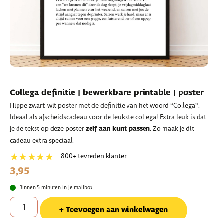
Collega definitie | bewerkbare printable | poster
Hippe zwart-wit poster met de definitie van het woord “Collega”.
Ideaal als afscheidscadeau voor de leukste collega! Extra leuk is dat
zelf aan kunt passen
je de tekst op deze poster
. Zo maak je dit
cadeau extra speciaal.
★★★★★
800+ tevreden klanten
3,95
Binnen 5 minuten in je mailbox
Toevoegen aan winkelwagen