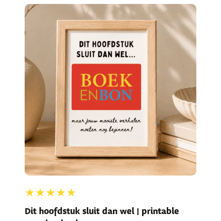
★★★★★
Dit hoofdstuk sluit dan wel | printable