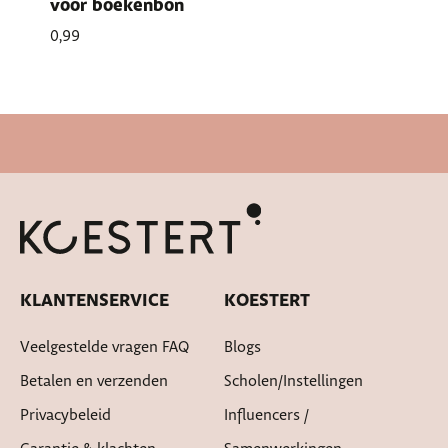
voor boekenbon
0,99
Snelle levertijd
KLANTENSERVICE
KOESTERT
Veelgestelde vragen FAQ
Blogs
Betalen en verzenden
Scholen/instellingen
Privacybeleid
Influencers /