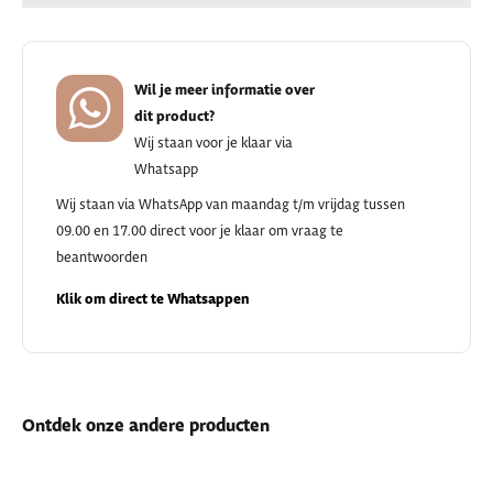
Wil je meer informatie over
dit product?
Wij staan voor je klaar via
Whatsapp
Wij staan via WhatsApp van maandag t/m vrijdag tussen
09.00 en 17.00 direct voor je klaar om vraag te
beantwoorden
Klik om direct te Whatsappen
Ontdek onze andere producten