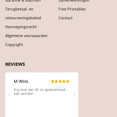
Garantie & klachten
Samenwerkingen
Terugbetaal- en
Free Printables
retourneringsbeleid
Contact
Herroepingsrecht
Algemene voorwaarden
Copyright
REVIEWS