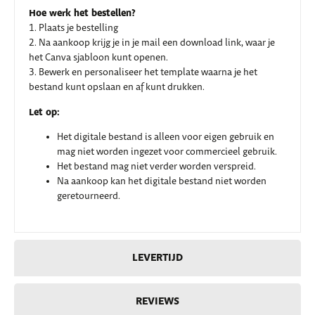
Hoe werk het bestellen?
1. Plaats je bestelling
2. Na aankoop krijg je in je mail een download link, waar je
het Canva sjabloon kunt openen.
3. Bewerk en personaliseer het template waarna je het
bestand kunt opslaan en af kunt drukken.
Let op:
Het digitale bestand is alleen voor eigen gebruik en
mag niet worden ingezet voor commercieel gebruik.
Het bestand mag niet verder worden verspreid.
Na aankoop kan het digitale bestand niet worden
geretourneerd.
LEVERTIJD
REVIEWS