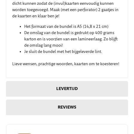
dicht kunnen zodat de (invul)kaarten eenvoudig kunnen
worden toegevoegd. Maak (met een perforator) 2 gaatjes in
de kaarten en klaar ben je!
Het formaat van de bundel is A5 (14,8 x 21 cm)
De omslag van de bundel is gedrukt op 400 grams
karton en is voorzien van een lamineerlaag. Zo blijft
de omslag lang mooi!
Je sluit de bundel met het bijgeleverde lint.
Lieve wensen, prachtige woorden, kaarten om te koesteren!
LEVERTIJD
REVIEWS