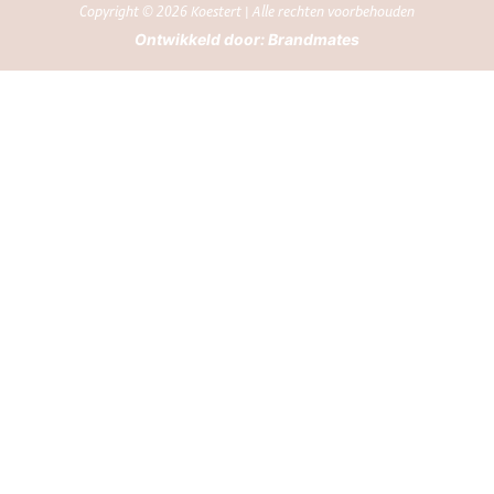
Copyright © 2026 Koestert | Alle rechten voorbehouden
Ontwikkeld door:
Brandmates