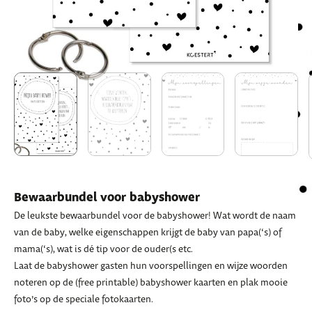
Bewaarbundel voor babyshower
De leukste bewaarbundel voor de babyshower! Wat wordt de naam
van de baby, welke eigenschappen krijgt de baby van papa(‘s) of
mama(‘s), wat is dé tip voor de ouder(s etc.
Laat de babyshower gasten hun voorspellingen en wijze woorden
noteren op de (free printable) babyshower kaarten en plak mooie
foto’s op de speciale fotokaarten.