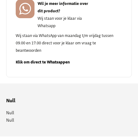
Wil je meer informatie over
dit product?
Wij staan voor je klaar via
Whatsapp
Wij staan via WhatsApp van maandag t/m vrijdag tussen
09.00 en 17.00 direct voor je klaar om vraag te
beantwoorden
Klik om direct te Whatsappen
Null
Null
Null