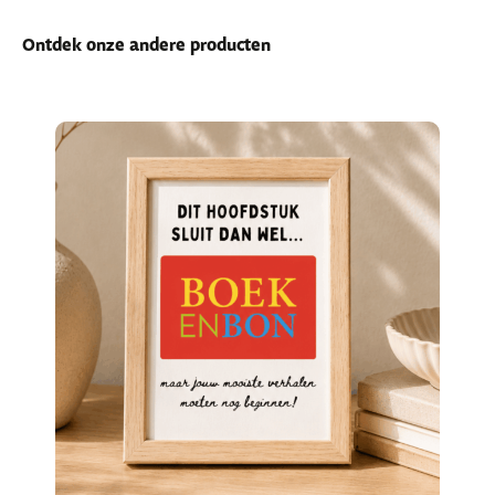
Ontdek onze andere producten