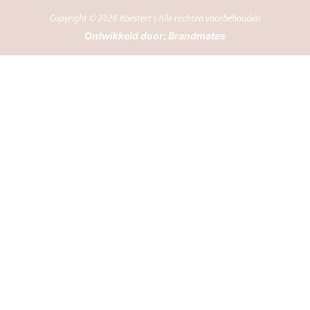
Copyright © 2026 Koestert | Alle rechten voorbehouden
Ontwikkeld door:
Brandmates