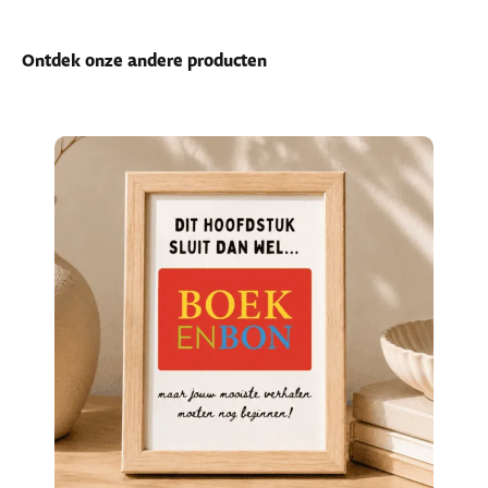
Ontdek onze andere producten