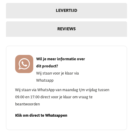
LEVERTIJD
REVIEWS
Wil je meer informatie over
dit product?
Wij staan voor je klaar via
Whatsapp
Wij staan via WhatsApp van maandag t/m vrijdag tussen
09.00 en 17.00 direct voor je klaar om vraag te
beantwoorden
Klik om direct te Whatsappen