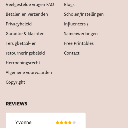
Veelgestelde vragen FAQ
Blogs
Betalen en verzenden
Scholen/instellingen
Privacybeleid
Influencers /
Garantie & klachten
Samenwerkingen
Terugbetaal- en
Free Printables
retourneringsbeleid
Contact
Herroepingsrecht
Algemene voorwaarden
Copyright
REVIEWS