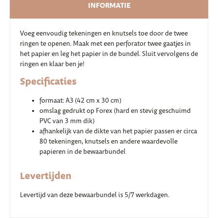
INFORMATIE
Voeg eenvoudig tekeningen en knutsels toe door de twee
ringen te openen. Maak met een perforator twee gaatjes in
het papier en leg het papier in de bundel. Sluit vervolgens de
ringen en klaar ben je!
Specificaties
formaat: A3 (42 cm x 30 cm)
omslag gedrukt op Forex (hard en stevig geschuimd
PVC van 3 mm dik)
afhankelijk van de dikte van het papier passen er circa
80 tekeningen, knutsels en andere waardevolle
papieren in de bewaarbundel
Levertijden
Levertijd van deze bewaarbundel is 5/7 werkdagen.