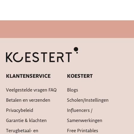
KLANTENSERVICE
KOESTERT
Veelgestelde vragen FAQ
Blogs
Betalen en verzenden
Scholen/instellingen
Privacybeleid
Influencers /
Garantie & klachten
Samenwerkingen
Terugbetaal- en
Free Printables