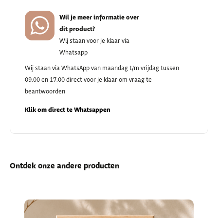
Wil je meer informatie over
dit product?
Wij staan voor je klaar via
Whatsapp
Wij staan via WhatsApp van maandag t/m vrijdag tussen
09.00 en 17.00 direct voor je klaar om vraag te
beantwoorden
Klik om direct te Whatsappen
Ontdek onze andere producten