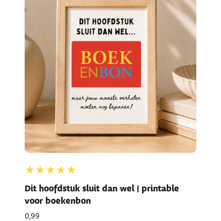
★★★★★
Dit hoofdstuk sluit dan wel | printable
voor boekenbon
0,99