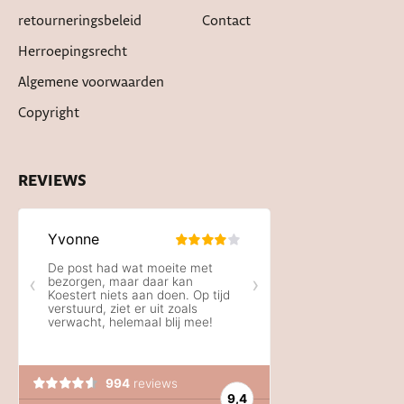
retourneringsbeleid
Contact
Herroepingsrecht
Algemene voorwaarden
Copyright
REVIEWS