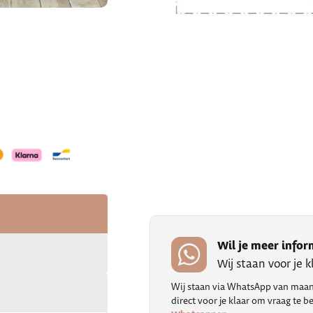
Wil je meer infor
Wij staan voor je 
Wij staan via WhatsApp van maand
direct voor je klaar om vraag te