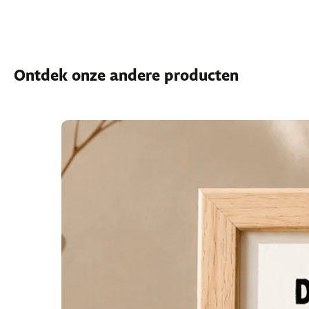
Ontdek onze andere producten