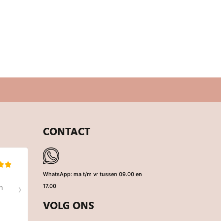
CONTACT
WhatsApp: ma t/m vr tussen 09.00 en
17.00
VOLG ONS