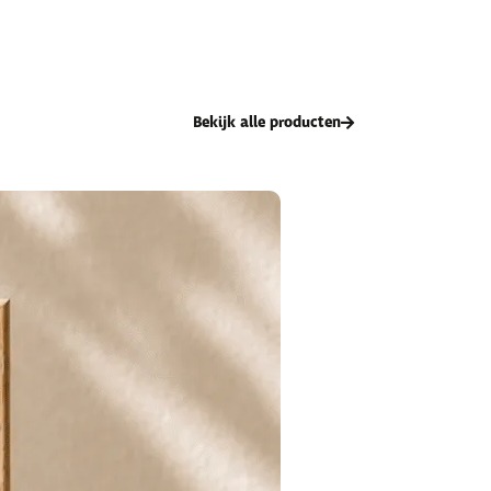
Bekijk alle producten