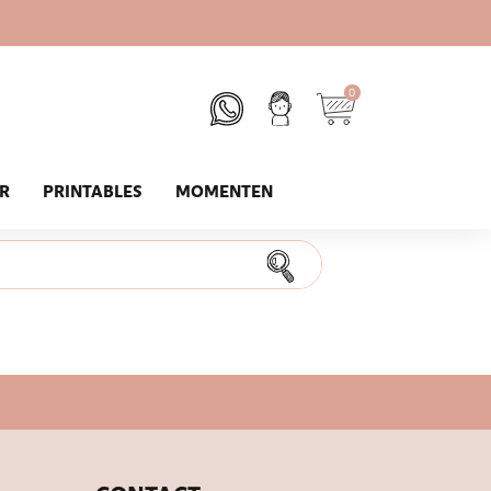
0
UR
PRINTABLES
MOMENTEN