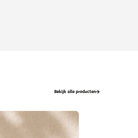
Bekijk alle producten