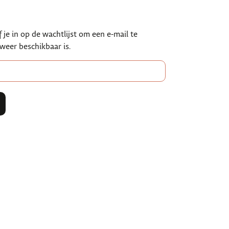
f je in op de wachtlijst om een e-mail te
weer beschikbaar is.