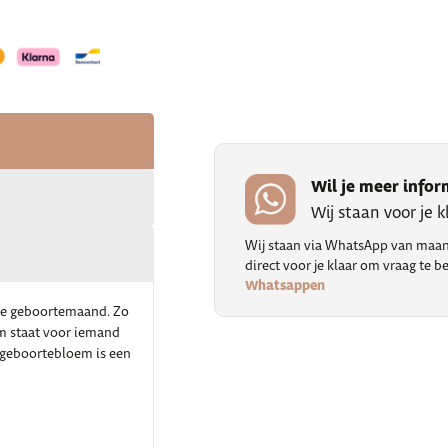
Wil je meer infor
Wij staan voor je 
Wij staan via WhatsApp van maand
direct voor je klaar om vraag te
Whatsappen
eke geboortemaand. Zo
em staat voor iemand
n geboortebloem is een