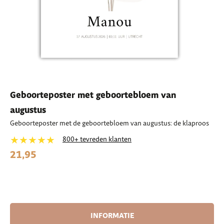
Geboorteposter met geboortebloem van
augustus
Geboorteposter met de geboortebloem van augustus: de klaproos
★★★★★
800+ tevreden klanten
21,95
INFORMATIE