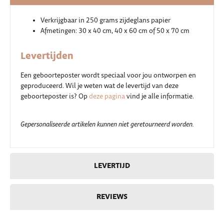
Verkrijgbaar in 250 grams zijdeglans papier
Afmetingen: 30 x 40 cm, 40 x 60 cm of 50 x 70 cm
Levertijden
Een geboorteposter wordt speciaal voor jou ontworpen en
geproduceerd. Wil je weten wat de levertijd van deze
geboorteposter is? Op
deze pagina
vind je alle informatie.
Gepersonaliseerde artikelen kunnen niet geretourneerd worden.
LEVERTIJD
REVIEWS