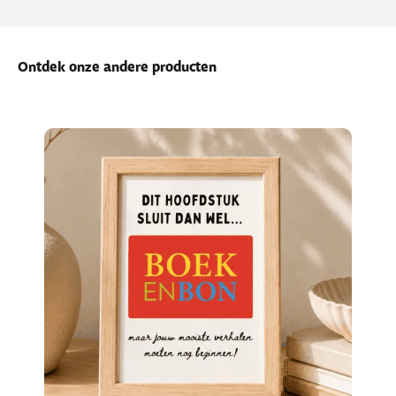
Ontdek onze andere producten