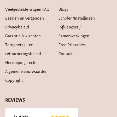
Veelgestelde vragen FAQ
Blogs
Betalen en verzenden
Scholen/instellingen
Privacybeleid
Influencers /
Garantie & klachten
Samenwerkingen
Terugbetaal- en
Free Printables
retourneringsbeleid
Contact
Herroepingsrecht
Algemene voorwaarden
Copyright
REVIEWS