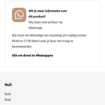
Wil je meer informatie over
dit product?
Wij staan voor je klaar via
Whatsapp
Wij staan via WhatsApp van maandag t/m vrijdag tussen
09.00 en 17.00 direct voor je klaar om vraag te
beantwoorden
Klik om direct te Whatsappen
Null
Null
Null