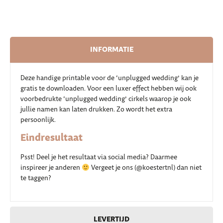
INFORMATIE
Deze handige printable voor de ‘unplugged wedding’ kan je
gratis te downloaden. Voor een luxer effect hebben wij ook
voorbedrukte ‘unplugged wedding’ cirkels waarop je ook
jullie namen kan laten drukken. Zo wordt het extra
persoonlijk.
Eindresultaat
Psst! Deel je het resultaat via social media? Daarmee
inspireer je anderen
Vergeet je ons (@koestertnl) dan niet
te taggen?
LEVERTIJD