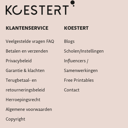
KLANTENSERVICE
KOESTERT
Veelgestelde vragen FAQ
Blogs
Betalen en verzenden
Scholen/instellingen
Privacybeleid
Influencers /
Garantie & klachten
Samenwerkingen
Terugbetaal- en
Free Printables
retourneringsbeleid
Contact
Herroepingsrecht
Algemene voorwaarden
Copyright