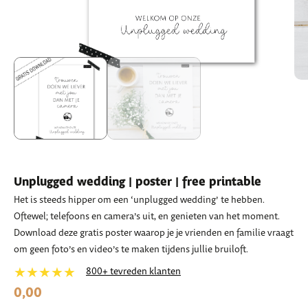
Unplugged wedding | poster | free printable
Het is steeds hipper om een ‘unplugged wedding’ te hebben.
Oftewel; telefoons en camera’s uit, en genieten van het moment.
Download deze gratis poster waarop je je vrienden en familie vraagt
om geen foto’s en video’s te maken tijdens jullie bruiloft.
★★★★★
800+ tevreden klanten
0,00