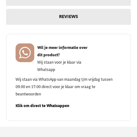
REVIEWS
Wil je meer informatie over
dit product?
Wij staan voor je klaar via
Whatsapp
Wij staan via WhatsApp van maandag t/m vrijdag tussen
09.00 en 17.00 direct voor je klaar om vraag te
beantwoorden
Klik om direct te Whatsappen