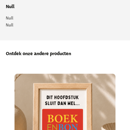
Null
Null
Null
Ontdek onze andere producten