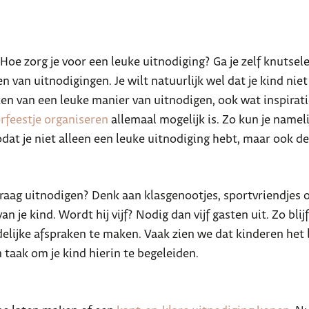
Hoe zorg je voor een leuke uitnodiging? Ga je zelf knutsele
 van uitnodigingen. Je wilt natuurlijk wel dat je kind niet 
en van een leuke manier van uitnodigen, ook wat inspirati
rfeestje organiseren
allemaal mogelijk is. Zo kun je namelij
dat je niet alleen een leuke uitnodiging hebt, maar ook de 
 graag uitnodigen? Denk aan klasgenootjes, sportvriendjes 
an je kind. Wordt hij vijf? Nodig dan vijf gasten uit. Zo blijf
idelijke afspraken te maken. Vaak zien we dat kinderen het
 taak om je kind hierin te begeleiden.