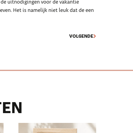
e de uitnodigingen voor de vakantie
even. Het is namelijk niet leuk dat de een
VOLGENDE
TEN