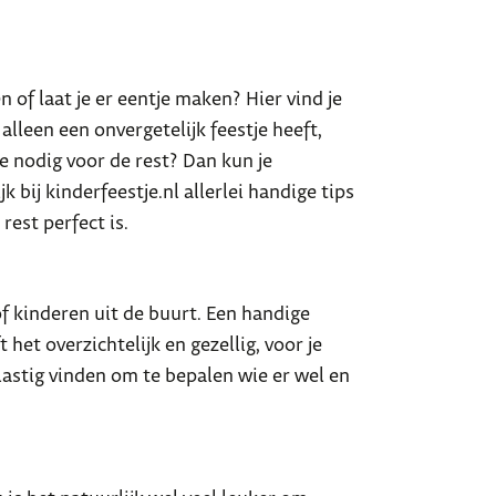
n of laat je er eentje maken? Hier vind je
alleen een onvergetelijk feestje heeft,
e nodig voor de rest? Dan kun je
k bij kinderfeestje.nl allerlei handige tips
rest perfect is.
of kinderen uit de buurt. Een handige
t het overzichtelijk en gezellig, voor je
 lastig vinden om te bepalen wie er wel en