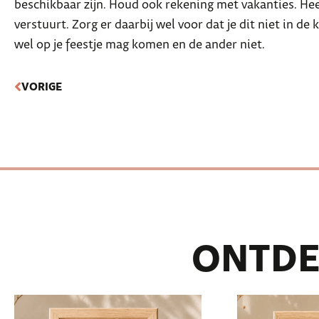
beschikbaar zijn. Houd ook rekening met vakanties. Heef
verstuurt. Zorg er daarbij wel voor dat je dit niet in d
wel op je feestje mag komen en de ander niet.
VORIGE
ONTDE