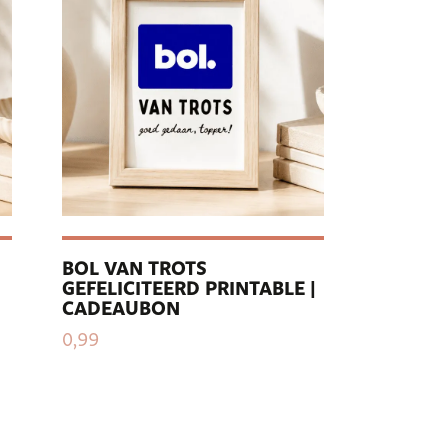
BOL VAN TROTS
GEFELICITEERD PRINTABLE |
CADEAUBON
0,99