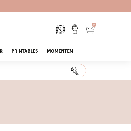
0
UR
PRINTABLES
MOMENTEN