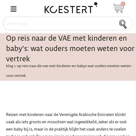
0
Op reis naar de VAE met kinderen en
baby’s: wat ouders moeten weten voor
vertrek
blog
>
op-reis-naar-de-vae-met-kinderen-en-babys-wat-ouders-moeten-weten-
voor-vertrek
Reizen met kinderen naar de Verenigde Arabische Emiraten klinkt
vaak als iets groots en misschien wat ingewikkeld, zeker als er ook
een baby bij is, maar in de praktijk blijkt het vaak anders te voelen