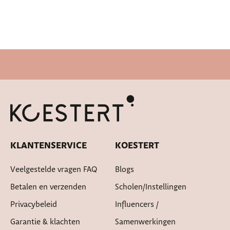
Cadeautje bij bestelling
KLANTENSERVICE
KOESTERT
Veelgestelde vragen FAQ
Blogs
Betalen en verzenden
Scholen/instellingen
Privacybeleid
Influencers /
Garantie & klachten
Samenwerkingen