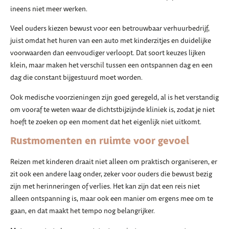
ineens niet meer werken.
Veel ouders kiezen bewust voor een betrouwbaar verhuurbedrijf,
juist omdat het huren van een auto met kinderzitjes en duidelijke
voorwaarden dan eenvoudiger verloopt. Dat soort keuzes lijken
klein, maar maken het verschil tussen een ontspannen dag en een
dag die constant bijgestuurd moet worden.
Ook medische voorzieningen zijn goed geregeld, al is het verstandig
om vooraf te weten waar de dichtstbijzijnde kliniek is, zodat je niet
hoeft te zoeken op een moment dat het eigenlijk niet uitkomt.
Rustmomenten en ruimte voor gevoel
Reizen met kinderen draait niet alleen om praktisch organiseren, er
zit ook een andere laag onder, zeker voor ouders die bewust bezig
zijn met herinneringen of verlies. Het kan zijn dat een reis niet
alleen ontspanning is, maar ook een manier om ergens mee om te
gaan, en dat maakt het tempo nog belangrijker.