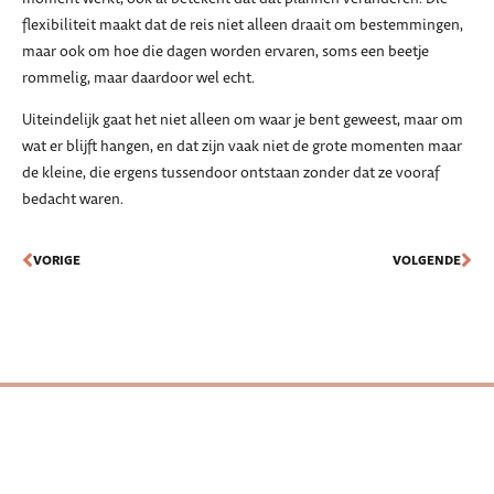
flexibiliteit maakt dat de reis niet alleen draait om bestemmingen,
maar ook om hoe die dagen worden ervaren, soms een beetje
rommelig, maar daardoor wel echt.
Uiteindelijk gaat het niet alleen om waar je bent geweest, maar om
wat er blijft hangen, en dat zijn vaak niet de grote momenten maar
de kleine, die ergens tussendoor ontstaan zonder dat ze vooraf
bedacht waren.
VORIGE
VOLGENDE