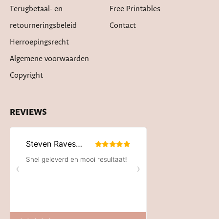
Terugbetaal- en
Free Printables
retourneringsbeleid
Contact
Herroepingsrecht
Algemene voorwaarden
Copyright
REVIEWS