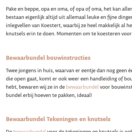
Pake en beppe, opa en oma, of opa of oma, het kan alle
bestaan eigenlijk altijd uit allemaal leuke en fijne ding
inlegvellen van Koestert, waarbij ze heel makkelijk al
knutsels erin te doen. Momenten om te koesteren voor 
Bewaarbundel bouwinstructies
Twee jongens in huis, waarvan er eentje dan nog geen é
die open gaat, komt er ook weer een handleiding of bouw
hebt, bewaren wij ze in de
bewaarbundel
voor bouwinstr
bundel erbij hoeven te pakken, ideaal!
Bewaarbundel Tekeningen en knutsels