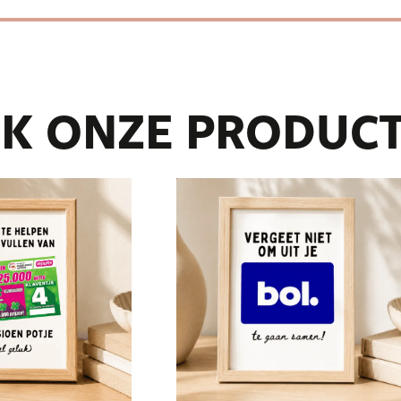
K ONZE PRODUC