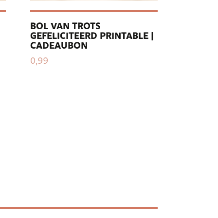
BOL VAN TROTS
GEFELICITEERD PRINTABLE |
CADEAUBON
0,99