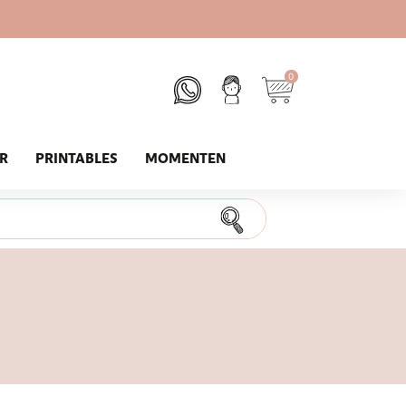
0
UR
PRINTABLES
MOMENTEN