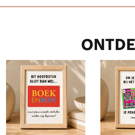
ONTDE