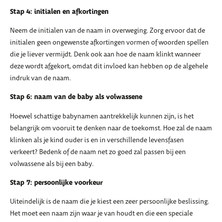
Stap 4: initialen en afkortingen
Neem de initialen van de naam in overweging. Zorg ervoor dat de
initialen geen ongewenste afkortingen vormen of woorden spellen
die je liever vermijdt. Denk ook aan hoe de naam klinkt wanneer
deze wordt afgekort, omdat dit invloed kan hebben op de algehele
indruk van de naam.
Stap 6: naam van de baby als volwassene
Hoewel schattige babynamen aantrekkelijk kunnen zijn, is het
belangrijk om vooruit te denken naar de toekomst. Hoe zal de naam
klinken als je kind ouder is en in verschillende levensfasen
verkeert? Bedenk of de naam net zo goed zal passen bij een
volwassene als bij een baby.
Stap 7: persoonlijke voorkeur
Uiteindelijk is de naam die je kiest een zeer persoonlijke beslissing.
Het moet een naam zijn waar je van houdt en die een speciale