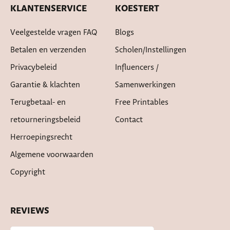
KLANTENSERVICE
KOESTERT
Veelgestelde vragen FAQ
Blogs
Betalen en verzenden
Scholen/instellingen
Privacybeleid
Influencers /
Garantie & klachten
Samenwerkingen
Terugbetaal- en
Free Printables
retourneringsbeleid
Contact
Herroepingsrecht
Algemene voorwaarden
Copyright
REVIEWS