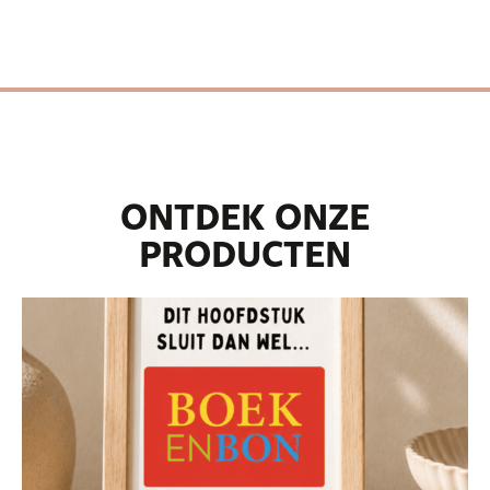
ONTDEK ONZE
PRODUCTEN