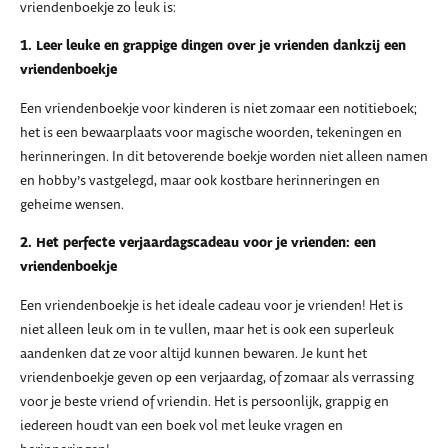
vriendenboekje zo leuk is:
1. Leer leuke en grappige dingen over je vrienden dankzij een
vriendenboekje
Een vriendenboekje voor kinderen is niet zomaar een notitieboek;
het is een bewaarplaats voor magische woorden, tekeningen en
herinneringen. In dit betoverende boekje worden niet alleen namen
en hobby’s vastgelegd, maar ook kostbare herinneringen en
geheime wensen.
2. Het perfecte verjaardagscadeau voor je vrienden: een
vriendenboekje
Een vriendenboekje is het ideale cadeau voor je vrienden! Het is
niet alleen leuk om in te vullen, maar het is ook een superleuk
aandenken dat ze voor altijd kunnen bewaren. Je kunt het
vriendenboekje geven op een verjaardag, of zomaar als verrassing
voor je beste vriend of vriendin. Het is persoonlijk, grappig en
iedereen houdt van een boek vol met leuke vragen en