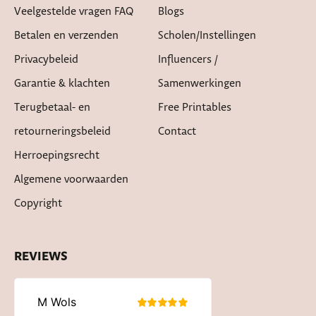
Veelgestelde vragen FAQ
Blogs
Betalen en verzenden
Scholen/instellingen
Privacybeleid
Influencers /
Garantie & klachten
Samenwerkingen
Terugbetaal- en
Free Printables
retourneringsbeleid
Contact
Herroepingsrecht
Algemene voorwaarden
Copyright
REVIEWS