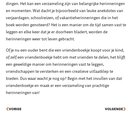
dingen. Het kan een verzameling zijn van belangrijke herinneringen
en momenten. Wat dacht je bijvoorbeeld van leuke anekdotes van
verjaardagen, schoolreizen, of vakantieherinneringen die in het
boek worden genoteerd? Het is een manier om de tijd samen vast te
leggen en elke keer dat je er doorheen bladert, worden de
herinneringen weer tot leven gebracht.
Of je nu een ouder bent die een vriendenboekje koopt voor je kind,
of zelf een vriendenboekje hebt om met vrienden te delen, het blijft
een geweldige manier om herinneringen vast te leggen,
vriendschappen te versterken en een creatieve uitlaatklep te
bieden. Dus waar wacht je nog op? Begin met het invullen van dat
vriendenboekje en maak er een verzameling van prachtige
herinneringen van!
VORIGE
VOLGENDE