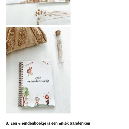
3. Een vriendenboekje is een uniek aandenken