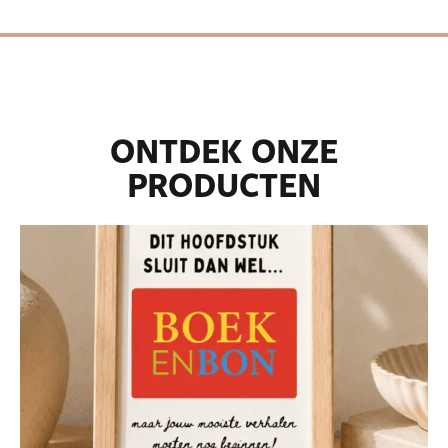
ONTDEK ONZE
PRODUCTEN