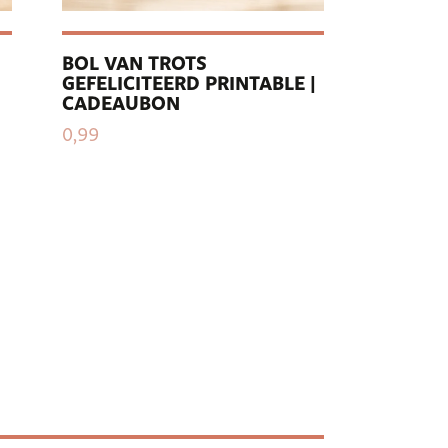
BOL VAN TROTS
GEFELICITEERD PRINTABLE |
CADEAUBON
0,99