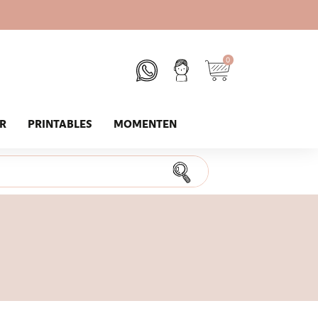
0
UR
PRINTABLES
MOMENTEN