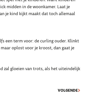
knick midden in de woonkamer. Laat je
an je kind kijkt maakt dat toch allemaal
fs een term voor: de curling ouder. Klinkt
jd maar oplost voor je kroost, dan gaat je
d zal gloeien van trots, als het uiteindelijk
VOLGENDE