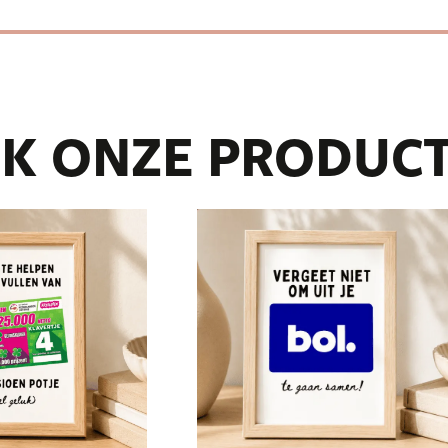
K ONZE PRODUC