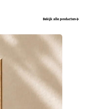
Bekijk alle producten