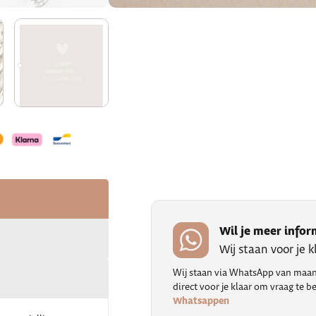
Wil je meer infor
Wij staan voor je 
Wij staan via WhatsApp van maand
direct voor je klaar om vraag te
Whatsappen