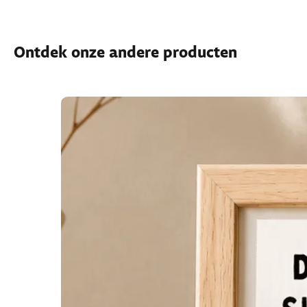
Ontdek onze andere producten