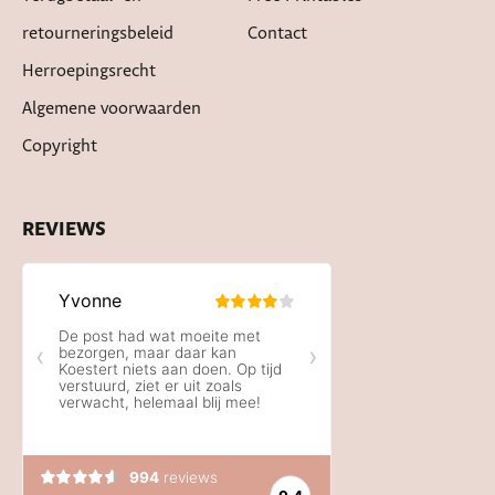
retourneringsbeleid
Contact
Herroepingsrecht
Algemene voorwaarden
Copyright
REVIEWS