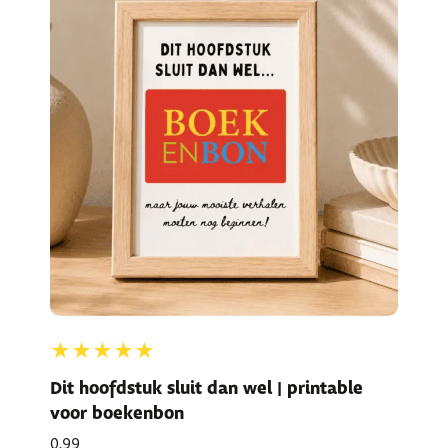
★★★★★
Dit hoofdstuk sluit dan wel | printable
voor boekenbon
0,99