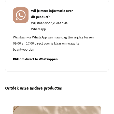
Wil je meer informatie over
dit product?
Wij staan voor je klaar via
Whatsapp
Wij staan via WhatsApp van maandag t/m vrijdag tussen
09.00 en 17.00 direct voor je klaar om vraag te
beantwoorden
Klik om direct te Whatsappen
Ontdek onze andere producten