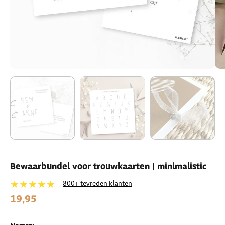
Bewaarbundel voor trouwkaarten | minimalistic
★★★★★
800+ tevreden klanten
19,95