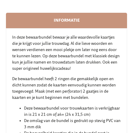
INFORMATIE
In deze bewaarbundel bewaar je alle waardevolle kaartjes
die je krijgt voor jullie trouwdag. Al die lieve woorden en
wensen verdienen een mooi plekje om later nog eens door
te kunnen lezen. Op deze bewaarbundel met klassiek design
kun je jullie namen en trouwdatum laten drukken. Ook een
super origineel huwelijkscadeau!
De bewaarbundel heeft 2 ringen die gemakkelijk open en
dicht kunnen zodat de kaarten eenvoudig kunnen worden
toegevoegd. Maak (met een perforator) 2 gaatjes in de
kaarten en je kunt beginnen met bundelen.
Deze bewaarbundel voor trouwkaarten is verkrijgbaar
in is 21 x 21 cm of a4+ (24 x 31,5 cm)
De omslag van de bundel is gedrukt op stevig PVC van
3 mm dik