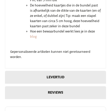
PVC van 3 mm dik
De hoeveelheid kaartjes die in de bundel past
is afhankelijk van de dikte van de kaarten (en of
ze enkel, of dubbel zijn) Tip: maak een stapel
kaarten van circa 5 cm hoog, deze hoeveelheid
kaarten past zeker in deze bundel
Hoe een bewaarbundel werkt lees je in deze
blog
Gepersonaliseerde artikelen kunnen niet geretourneerd
worden.
LEVERTIJD
REVIEWS