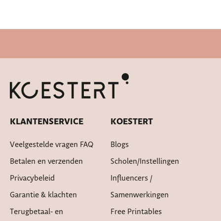
Snelle levertijd
KLANTENSERVICE
KOESTERT
Veelgestelde vragen FAQ
Blogs
Betalen en verzenden
Scholen/instellingen
Privacybeleid
Influencers /
Garantie & klachten
Samenwerkingen
Terugbetaal- en
Free Printables