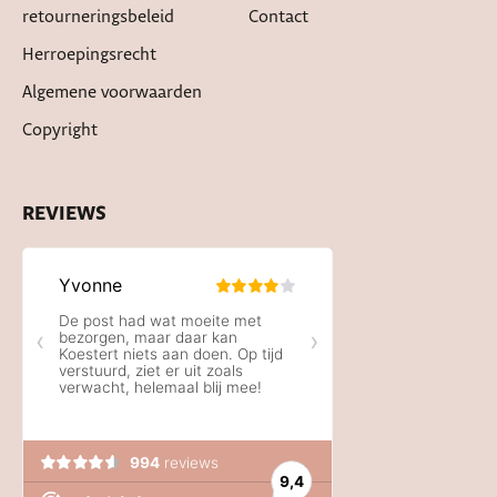
retourneringsbeleid
Contact
Herroepingsrecht
Algemene voorwaarden
Copyright
REVIEWS