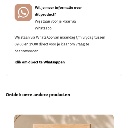
Wil je meer informatie over
dit product?
Wij staan voor je klaar via
Whatsapp
Wij staan via WhatsApp van maandag t/m vrijdag tussen
09.00 en 17.00 direct voor je klaar om vraag te
beantwoorden
Klik om direct te Whatsappen
Ontdek onze andere producten