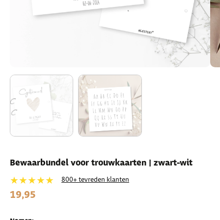
Bewaarbundel voor trouwkaarten | zwart-wit
★★★★★
800+ tevreden klanten
19,95