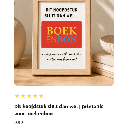
★★★★★
Dit hoofdstuk sluit dan wel | printable
voor boekenbon
0,99