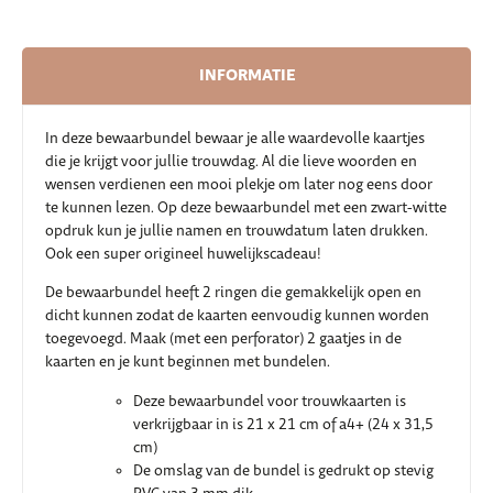
INFORMATIE
In deze bewaarbundel bewaar je alle waardevolle kaartjes
die je krijgt voor jullie trouwdag. Al die lieve woorden en
wensen verdienen een mooi plekje om later nog eens door
te kunnen lezen. Op deze bewaarbundel met een zwart-witte
opdruk kun je jullie namen en trouwdatum laten drukken.
Ook een super origineel huwelijkscadeau!
De bewaarbundel heeft 2 ringen die gemakkelijk open en
dicht kunnen zodat de kaarten eenvoudig kunnen worden
toegevoegd. Maak (met een perforator) 2 gaatjes in de
kaarten en je kunt beginnen met bundelen.
Deze bewaarbundel voor trouwkaarten is
verkrijgbaar in is 21 x 21 cm of a4+ (24 x 31,5
cm)
De omslag van de bundel is gedrukt op stevig