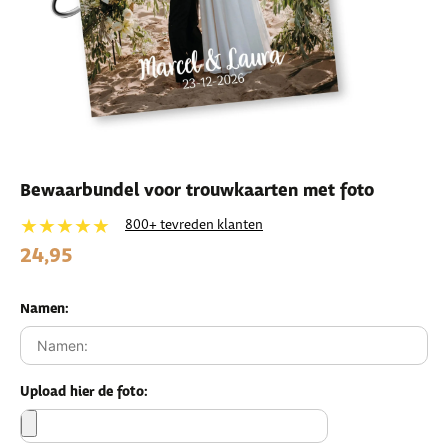
Bewaarbundel voor trouwkaarten met foto
★★★★★
800+ tevreden klanten
24,95
Namen:
Upload hier de foto: