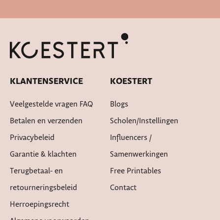
Snelle levertijd
KLANTENSERVICE
KOESTERT
Veelgestelde vragen FAQ
Blogs
Betalen en verzenden
Scholen/instellingen
Privacybeleid
Influencers /
Garantie & klachten
Samenwerkingen
Terugbetaal- en
Free Printables
retourneringsbeleid
Contact
Herroepingsrecht