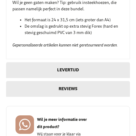
Wil je geen gaten maken? Tip: gebruik insteekhoezen, die
passen namelijk perfect in deze bundel.
Het formaat is 24 x 31,5 cm (iets groter dan A4)
De omslag is gedrukt op extra stevig Forex (hard en
stevig geschuimd PVC van 3 mm dik)
Gepersonaliseerde artikelen kunnen niet geretourneerd worden.
LEVERTIJD
REVIEWS
Wil je meer informatie over
dit product?
Wij staan voor je klaar via