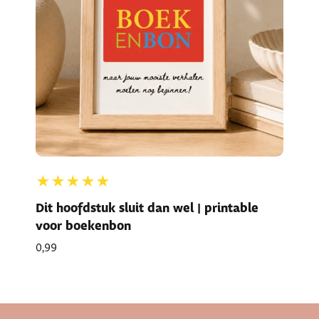
★★★★★
Dit hoofdstuk sluit dan wel | printable
voor boekenbon
0,99