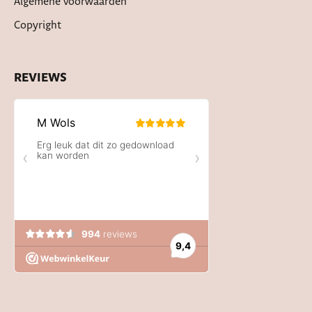
Algemene voorwaarden
Copyright
REVIEWS