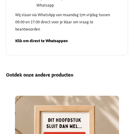
Whatsapp
Wij staan via WhatsApp van maandag t/m vrijdag tussen
09.00 en 17.00 direct voor je klaar om vraag te
beantwoorden
Klik om direct te Whatsappen
Ontdek onze andere producten