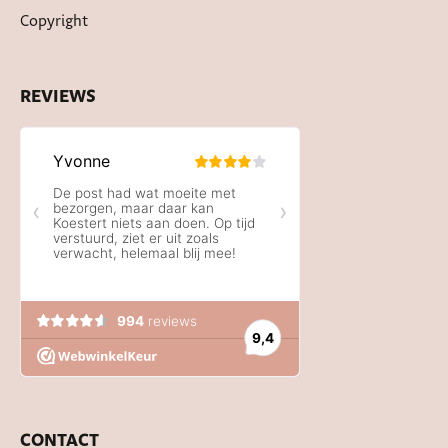
Copyright
REVIEWS
CONTACT