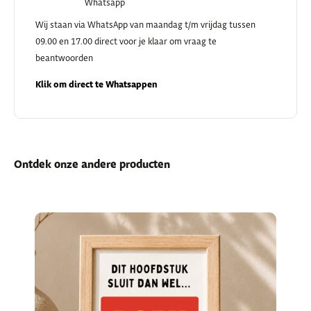
Whatsapp
Wij staan via WhatsApp van maandag t/m vrijdag tussen
09.00 en 17.00 direct voor je klaar om vraag te
beantwoorden
Klik om direct te Whatsappen
Ontdek onze andere producten