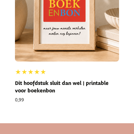
★★★★★
Dit hoofdstuk sluit dan wel | printable
voor boekenbon
0,99