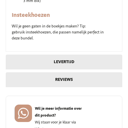
3 mm dik)
Insteekhoezen
Wil je geen gaten in de boekjes maken? Tip:
gebruik insteekhoezen, die passen namelijk perfect in
deze bundel.
LEVERTIJD
REVIEWS
Wil je meer informatie over
dit product?
Wij staan voor je klaar via