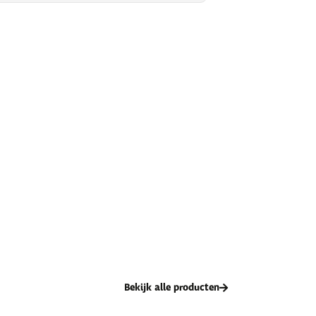
Bekijk alle producten