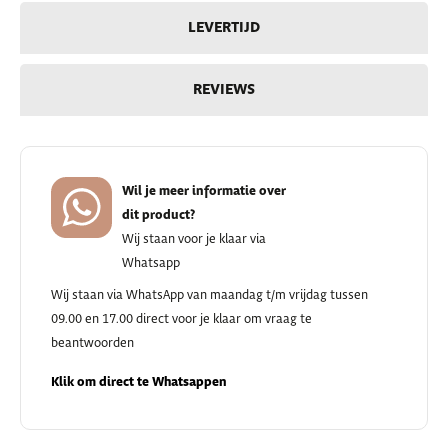
LEVERTIJD
REVIEWS
Wil je meer informatie over
dit product?
Wij staan voor je klaar via
Whatsapp
Wij staan via WhatsApp van maandag t/m vrijdag tussen
09.00 en 17.00 direct voor je klaar om vraag te
beantwoorden
Klik om direct te Whatsappen