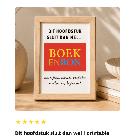
★★★★★
Dit hoofdstuk sluit dan wel | printable