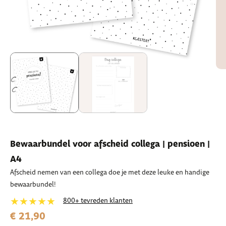
Bewaarbundel voor afscheid collega | pensioen |
A4
Afscheid nemen van een collega doe je met deze leuke en handige
bewaarbundel!
★★★★★
800+ tevreden klanten
€ 21,90