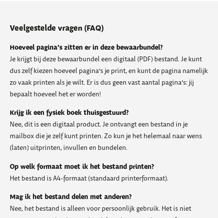
Veelgestelde vragen (FAQ)
Hoeveel pagina’s zitten er in deze bewaarbundel?
Je krijgt bij deze bewaarbundel een digitaal (PDF) bestand. Je kunt
dus zelf kiezen hoeveel pagina’s je print, en kunt de pagina namelijk
zo vaak printen als je wilt. Er is dus geen vast aantal pagina’s: jij
bepaalt hoeveel het er worden!
Krijg ik een fysiek boek thuisgestuurd?
Nee, dit is een digitaal product. Je ontvangt een bestand in je
mailbox die je zelf kunt printen. Zo kun je het helemaal naar wens
(laten) uitprinten, invullen en bundelen.
Op welk formaat moet ik het bestand printen?
Het bestand is A4-formaat (standaard printerformaat).
Mag ik het bestand delen met anderen?
Nee, het bestand is alleen voor persoonlijk gebruik. Het is niet