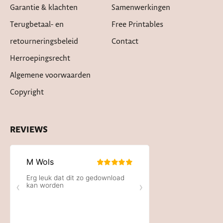
Garantie & klachten
Samenwerkingen
Terugbetaal- en
Free Printables
retourneringsbeleid
Contact
Herroepingsrecht
Algemene voorwaarden
Copyright
REVIEWS