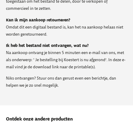
toegestaan om het bestand te delen, door te verkopen of
commercieel in te zetten.
Kan ik mijn aankoop retourneren?
Omdat dit een digitaal bestand is, kan het na aankoop helaas niet
worden geretourneerd.
Ik heb het bestand niet ontvangen, wat nu?
Na aankoop ontvang je binnen 5 minuten een e-mail van ons, met
als onderwerp: ‘ Je bestelling bij Koestert is nu afgerond’. In deze e-
mail vind je de download link naar de printable(s).
Niks ontvangen? Stuur ons dan gerust even een berichtje, dan
helpen we je zo snel mogelijk.
Ontdek onze andere producten