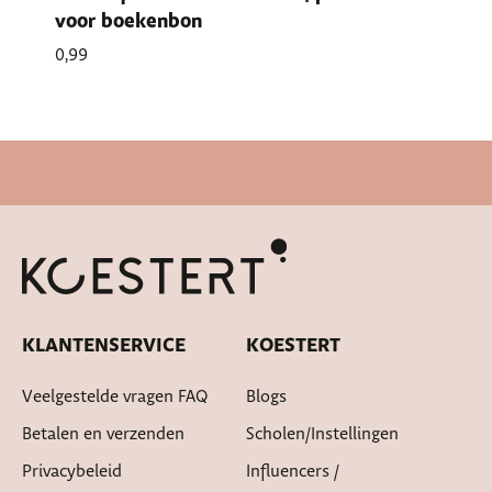
voor boekenbon
0,99
KLANTENSERVICE
KOESTERT
Veelgestelde vragen FAQ
Blogs
Betalen en verzenden
Scholen/instellingen
Privacybeleid
Influencers /