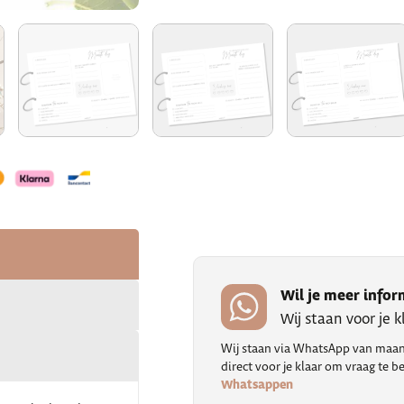
Wil je meer infor
Wij staan voor je 
Wij staan via WhatsApp van maand
direct voor je klaar om vraag te
Whatsappen