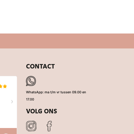
CONTACT
WhatsApp: ma t/m vr tussen 09.00 en
17.00
VOLG ONS