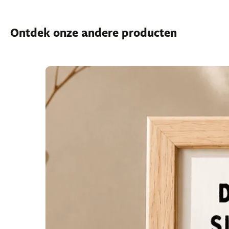
Ontdek onze andere producten