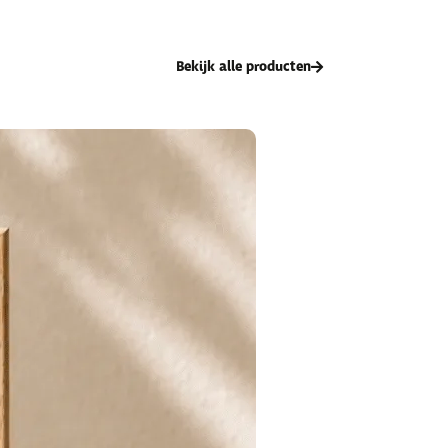
Bekijk alle producten