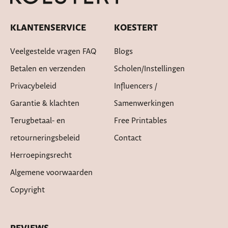
KLANTENSERVICE
KOESTERT
Veelgestelde vragen FAQ
Blogs
Betalen en verzenden
Scholen/instellingen
Privacybeleid
Influencers /
Garantie & klachten
Samenwerkingen
Terugbetaal- en
Free Printables
retourneringsbeleid
Contact
Herroepingsrecht
Algemene voorwaarden
Copyright