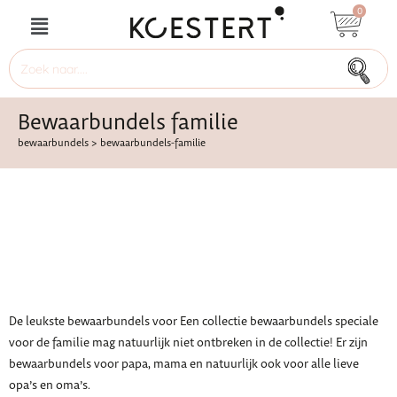
0
Bewaarbundels familie
bewaarbundels
>
bewaarbundels-familie
De leukste bewaarbundels voor Een collectie bewaarbundels speciale
voor de familie mag natuurlijk niet ontbreken in de collectie! Er zijn
bewaarbundels voor papa, mama en natuurlijk ook voor alle lieve
opa’s en oma’s.