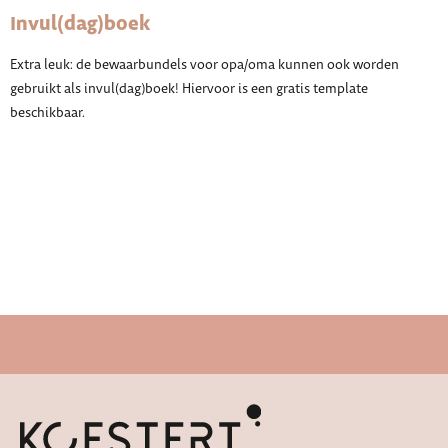
Invul(dag)boek
Extra leuk: de bewaarbundels voor opa/oma kunnen ook worden
gebruikt als invul(dag)boek! Hiervoor is een gratis template
beschikbaar.
Snelle levertijd